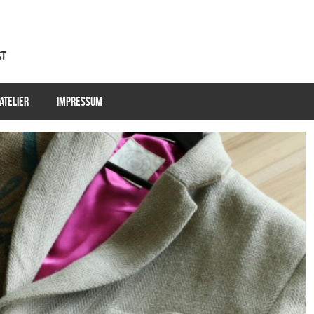
st
ATELIER
IMPRESSUM