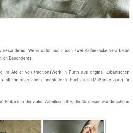
s Besonderes. Wenn dafür auch noch zwei Kaffeesäcke verarbeitet
tlich Besonderes.
and im
Atelier von traditionsWerk in Fürth
aus original kubanischen
o mit kontrastreichem Innenfutter in Fuchsia als Maßanfertigung für
 Einblick in die vielen Arbeitsschritte, die für dieses wunderschöne