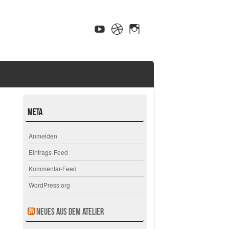
Meta
Anmelden
Eintrags-Feed
Kommentar-Feed
WordPress.org
Neues aus dem Atelier