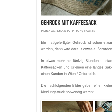
Gehrock mit Kaffeesack
Posted on
Oktober 22, 2015
by
Thomas
Ein maßgefertigter Gehrock ist schon etwa
werden, dann wird daraus etwas außerorden
In etwas mehr als fünfzig Stunden entst
Kaffeesäcken und Urleinen eine langes Sakk
einen Kunden in Wien / Österreich.
Die nachfolgenden Bilder geben einen kleinen
Kleidungsstück notwendig waren: