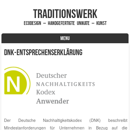
traditionsWerk
EcoDesign – handgefertigte Unikate – Kunst
MENU
Skip to content
DNK-Entsprechenserklärung
Der Deutsche Nachhaltigkeitskodex (DNK) beschreibt
Mindestanforderungen für Unternehmen in Bezug auf die