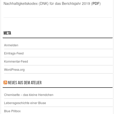
Nachhaltigkeitskodex (DNK) für das Berichtsjahr 2019 (
PDF
)
Meta
Anmelden
Eintrags-Feed
Kommentar-Feed
WordPress.org
Neues aus dem Atelier
Chemisette – das kleine Hemdchen
Lebensgeschichte einer Bluse
Blue Pillbox