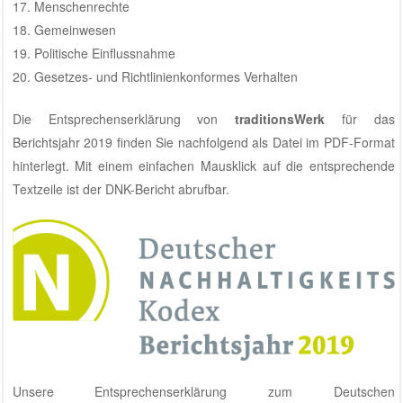
17. Menschenrechte
18. Gemeinwesen
19. Politische Einflussnahme
20. Gesetzes- und Richtlinienkonformes Verhalten
Die Entsprechenserklärung von
traditionsWerk
für das
Berichtsjahr 2019 finden Sie nachfolgend als Datei im PDF-Format
hinterlegt. Mit einem einfachen Mausklick auf die entsprechende
Textzeile ist der DNK-Bericht abrufbar.
Unsere Entsprechenserklärung zum Deutschen