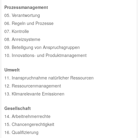
Prozessmanagement
05. Verantwortung
06. Regeln und Prozesse
07. Kontrolle
08. Anreizsysteme
09. Beteiligung von Anspruchsgruppen
10. Innovations- und Produktmanagement
Umwelt
11. Inanspruchnahme natürlicher Ressourcen
12. Ressourcenmanagement
13. Klimarelevante Emissionen
Gesellschaft
14. Arbeitnehmerrechte
15. Chancengerechtigkeit
16. Qualifizierung