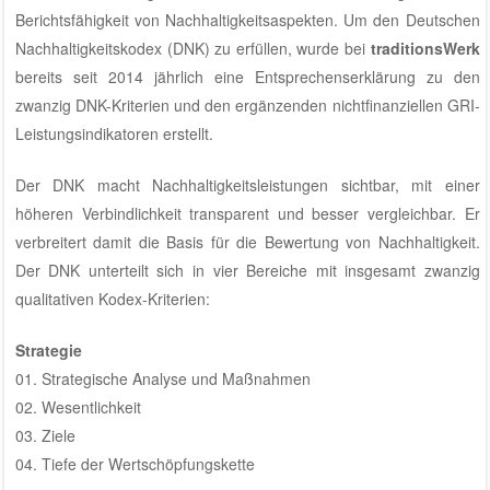
Berichtsfähigkeit von Nachhaltigkeitsaspekten. Um den Deutschen
Nachhaltigkeitskodex (DNK) zu erfüllen, wurde bei
traditionsWerk
bereits seit 2014 jährlich eine Entsprechenserklärung zu den
zwanzig DNK-Kriterien und den ergänzenden nichtfinanziellen GRI-
Leistungsindikatoren erstellt.
Der DNK macht Nachhaltigkeitsleistungen sichtbar, mit einer
höheren Verbindlichkeit transparent und besser vergleichbar. Er
verbreitert damit die Basis für die Bewertung von Nachhaltigkeit.
Der DNK unterteilt sich in vier Bereiche mit insgesamt zwanzig
qualitativen Kodex-Kriterien:
Strategie
01. Strategische Analyse und Maßnahmen
02. Wesentlichkeit
03. Ziele
04. Tiefe der Wertschöpfungskette