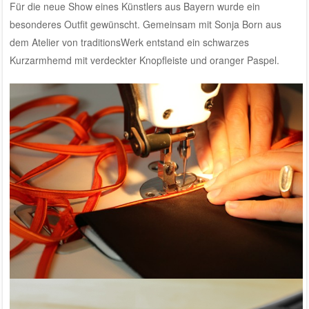
Für die neue Show eines Künstlers aus Bayern wurde ein
besonderes Outfit gewünscht. Gemeinsam mit Sonja Born aus
dem Atelier von traditionsWerk entstand ein schwarzes
Kurzarmhemd mit verdeckter Knopfleiste und oranger Paspel.