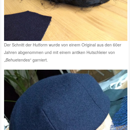
Der Schnitt der Hutform wurde von einem Original aus den 60er
Jahren abgenommen und mit einem antiken Hutschleier von
„
Beh
uetendes“ garniert.