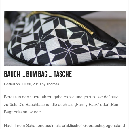
Bauch … bum bag … tasche
Posted on
Juli 30, 2019
by
Thomas
Bereits in den 90er-Jahren gabe es sie und jetzt ist sie definitiv
zurück: Die Bauchtasche, die auch als „Fanny Pack“ oder „Bum
Bag“ bekannt wurde.
Nach ihrem Schattendasein als praktischer Gebrauchsgegenstand