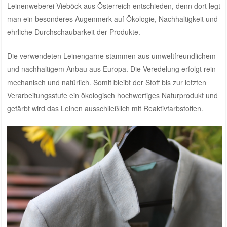
Leinenweberei Vieböck aus Österreich
entschieden, denn dort legt
man ein besonderes Augenmerk auf Ökologie, Nachhaltigkeit und
ehrliche Durchschaubarkeit der Produkte.
Die verwendeten Leinengarne stammen aus umweltfreundlichem
und nachhaltigem Anbau aus Europa. Die Veredelung erfolgt rein
mechanisch und natürlich. Somit bleibt der Stoff bis zur letzten
Verarbeitungsstufe ein ökologisch hochwertiges Naturprodukt und
gefärbt wird das Leinen ausschließlich mit Reaktivfarbstoffen.