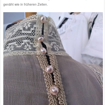
genäht wie in früheren Zeiten.