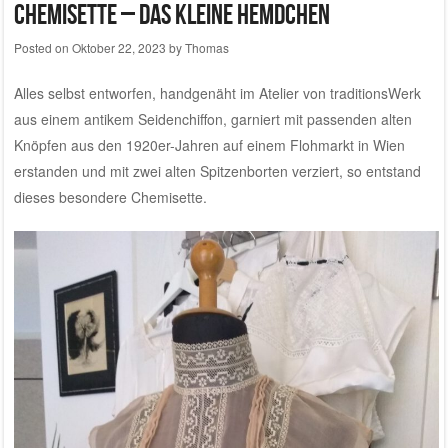
Chemisette – das kleine Hemdchen
Posted on
Oktober 22, 2023
by
Thomas
Alles selbst entworfen, handgenäht im
Atelier von traditionsWerk
aus einem antikem Seidenchiffon, garniert mit passenden alten
Knöpfen aus den 1920er-Jahren auf einem Flohmarkt in Wien
erstanden und mit zwei alten Spitzenborten verziert, so entstand
dieses besondere Chemisette.