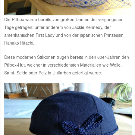
Die Pillbox wurde bereits von großen Damen der vergangenen
Tage getragen: unter anderem von Jackie Kennedy, der
amerikanischen First Lady und von der japanischen Prinzessin
Hanako Hitachi.
Diese modernen Stilikonen trugen bereits in den 60er-Jahren den
Pillbox-Hut, welcher in verschiedensten Materialien wie Wolle,
Samt, Seide oder Pelz in Unifarben gefertigt wurde.