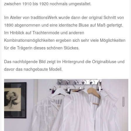
zwischen 1910 bis 1920 nochmals umgestaltet.
Im Atelier von traditionsWerk wurde dann der original Schnitt von
1890 abgenommen und eine identische Bluse auf Maß gefertigt.
Im Hinblick auf Trachtenmode und anderen
Kombinationsmöglichkeiten ergeben sich sehr viele Möglichkeiten
für die Trägerin dieses schönen Stückes.
Das nachfolgende Bild zeigt im Hintergrund die Originalbluse und
davor das nachgebaute Modell.