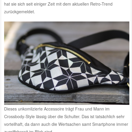
hat sie sich seit einiger Zeit mit dem aktuellen Retro-Trend
zurückgemeldet.
Dieses unkomlizierte Accessoire trägt Frau und Mann im
Crossbody-Style lässig über die Schulter. Das ist tatsächlich sehr
vorteilhaft, da dann auch die Wertsachen samt Smartphone immer
zugriffsbereit im Blick sind.