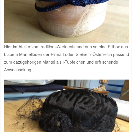
Hier im Atelier von traditionsWerk entstand nun so eine Pillbox aus
blauem Mantelloden der Firma Loden Steiner / Österreich passend
zum dazugehörigen Mantel als i-Tüpfelchen und erfrischende
Abwechselung.