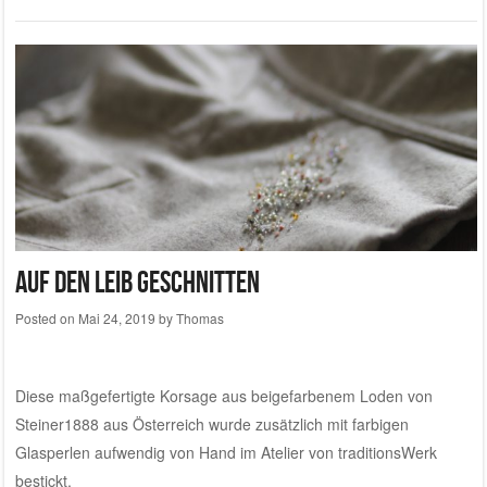
Auf den Leib geschnitten
Posted on
Mai 24, 2019
by
Thomas
Diese maßgefertigte Korsage aus beigefarbenem Loden von
Steiner1888
aus Österreich wurde zusätzlich mit farbigen
Glasperlen aufwendig von Hand im
Atelier von traditionsWerk
bestickt.