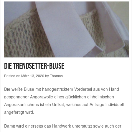
Die Trendsetter-Bluse
Posted on
März 13, 2020
by
Thomas
Die weiße Bluse mit handgestricktem Vorderteil aus
von Hand
gesponnener Angorawolle eines glücklichen einheimischen
Angorakaninchens
ist ein Unikat, welches auf Anfrage individuell
angefertigt wird.
Damit wird einerseits das Handwerk unterstützt sowie auch der