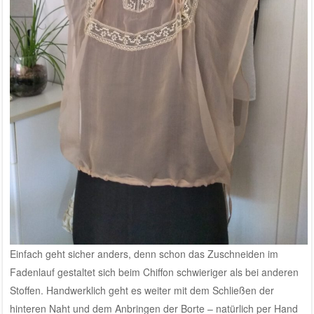
Einfach geht sicher anders, denn schon das Zuschneiden im
Fadenlauf gestaltet sich beim Chiffon schwieriger als bei anderen
Stoffen. Handwerklich geht es weiter mit dem Schließen der
hinteren Naht und dem Anbringen der Borte – natürlich per Hand