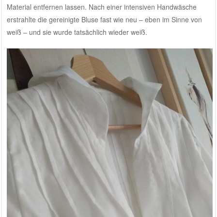
Material entfernen lassen. Nach einer intensiven Handwäsche
erstrahlte die gereinigte Bluse fast wie neu – eben im Sinne von
weiß – und sie wurde tatsächlich wieder weiß.