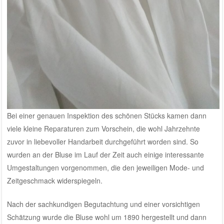
Bei einer genauen Inspektion des schönen Stücks kamen dann
viele kleine Reparaturen zum Vorschein, die wohl Jahrzehnte
zuvor in liebevoller Handarbeit durchgeführt worden sind. So
wurden an der Bluse im Lauf der Zeit auch einige interessante
Umgestaltungen vorgenommen, die den jeweiligen Mode- und
Zeitgeschmack widerspiegeln.
Nach der sachkundigen Begutachtung und einer vorsichtigen
Schätzung wurde die Bluse wohl um 1890 hergestellt und dann