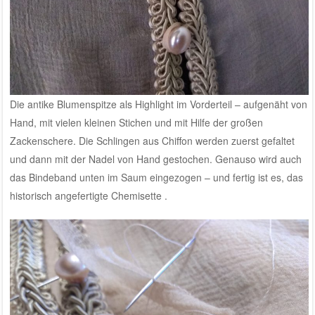
Die antike Blumenspitze als Highlight im Vorderteil – aufgenäht von
Hand, mit vielen kleinen Stichen und mit Hilfe der großen
Zackenschere. Die Schlingen aus Chiffon werden zuerst gefaltet
und dann mit der Nadel von Hand gestochen. Genauso wird auch
das Bindeband unten im Saum eingezogen – und fertig ist es, das
historisch angefertigte Chemisette .