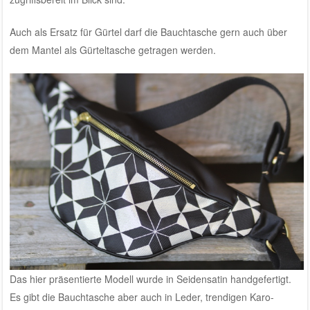
Auch als Ersatz für Gürtel darf die Bauchtasche gern auch über
dem Mantel als Gürteltasche getragen werden.
Das hier präsentierte Modell wurde in Seidensatin handgefertigt.
Es gibt die Bauchtasche aber auch in Leder, trendigen Karo-