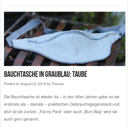
Bauchtasche in graublau: Taube
Posted on
August 23, 2019
by
Thomas
Die Bauchtasche ist wieder da – in den 90er-Jahren gabe es sie
erstmals als – damals – praktischen Gebrauchsgegenstand und
jetzt ist sie zurück: „Fanny Pack“ oder auch „Bum Bag“ wird sie
auch gern genannt.