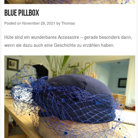
Blue Pillbox
Posted on
November 28, 2021
by
Thomas
Hüte sind ein wunderbares Accessoire – gerade besonders dann,
wenn sie dazu auch eine Geschichte zu erzählen haben.