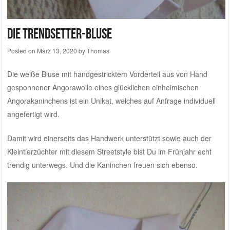
Die Trendsetter-Bluse
Posted on
März 13, 2020
by
Thomas
Die weiße Bluse mit handgestricktem Vorderteil aus
von Hand
gesponnener Angorawolle eines glücklichen einheimischen
Angorakaninchens
ist ein Unikat, welches auf Anfrage individuell
angefertigt wird.
Damit wird einerseits das Handwerk unterstützt sowie auch der
Kleintierzüchter mit diesem Streetstyle bist Du im Frühjahr echt
trendig unterwegs. Und die Kaninchen freuen sich ebenso.