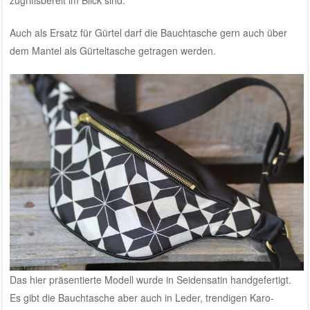
zugriffsbereit im Blick sind.
Auch als Ersatz für Gürtel darf die Bauchtasche gern auch über
dem Mantel als Gürteltasche getragen werden.
Das hier präsentierte Modell wurde in Seidensatin handgefertigt.
Es gibt die Bauchtasche aber auch in Leder, trendigen Karo-