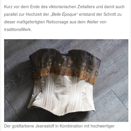
Kurz vor dem Ende des viktorianischen Zeitalters und damit auch
parallel zur Hochzeit der „
Belle Époque
“ entstand der Schnitt zu
dieser maßgefertigten Reitcorsage aus dem
Atelier von
traditionsWerk
.
Der goldfarbene Jeansstoff in Kombination mit hochwertiger