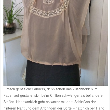
Einfach geht sicher anders, denn schon das Zuschneiden im
Fadenlauf gestaltet sich beim Chiffon schwieriger als bei anderen
Stoffen. Handwerklich geht es weiter mit dem Schließen der
hinteren Naht und dem Anbringen der Borte – natürlich per Hand