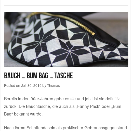
Bauch … bum bag … tasche
Posted on
Juli 30, 2019
by
Thomas
Bereits in den 90er-Jahren gabe es sie und jetzt ist sie definitiv
zurück: Die Bauchtasche, die auch als „Fanny Pack“ oder „Bum
Bag“ bekannt wurde.
Nach ihrem Schattendasein als praktischer Gebrauchsgegenstand