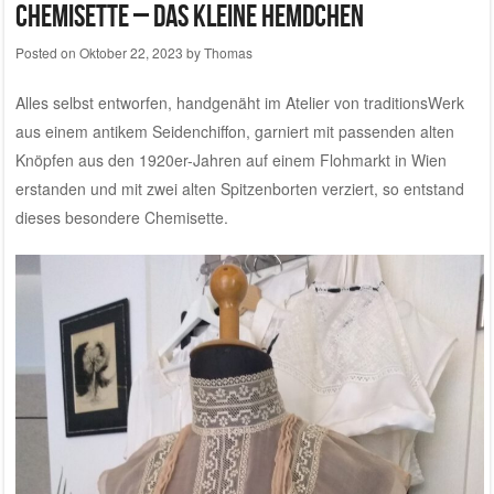
Chemisette – das kleine Hemdchen
Posted on
Oktober 22, 2023
by
Thomas
Alles selbst entworfen, handgenäht im
Atelier von traditionsWerk
aus einem antikem Seidenchiffon, garniert mit passenden alten
Knöpfen aus den 1920er-Jahren auf einem Flohmarkt in Wien
erstanden und mit zwei alten Spitzenborten verziert, so entstand
dieses besondere Chemisette.