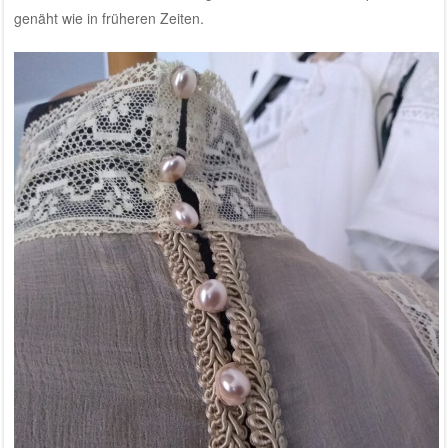
genäht wie in früheren Zeiten.