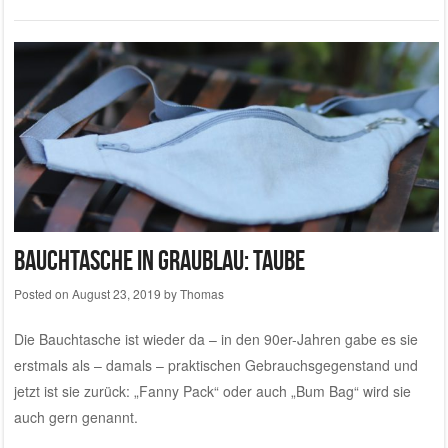
Bauchtasche in graublau: Taube
Posted on
August 23, 2019
by
Thomas
Die Bauchtasche ist wieder da – in den 90er-Jahren gabe es sie
erstmals als – damals – praktischen Gebrauchsgegenstand und
jetzt ist sie zurück: „Fanny Pack“ oder auch „Bum Bag“ wird sie
auch gern genannt.