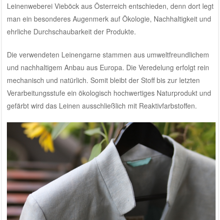
Leinenweberei Vieböck aus Österreich
entschieden, denn dort legt
man ein besonderes Augenmerk auf Ökologie, Nachhaltigkeit und
ehrliche Durchschaubarkeit der Produkte.
Die verwendeten Leinengarne stammen aus umweltfreundlichem
und nachhaltigem Anbau aus Europa. Die Veredelung erfolgt rein
mechanisch und natürlich. Somit bleibt der Stoff bis zur letzten
Verarbeitungsstufe ein ökologisch hochwertiges Naturprodukt und
gefärbt wird das Leinen ausschließlich mit Reaktivfarbstoffen.