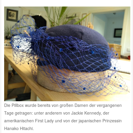
Die Pillbox wurde bereits von großen Damen der vergangenen
Tage getragen: unter anderem von Jackie Kennedy, der
amerikanischen First Lady und von der japanischen Prinzessin
Hanako Hitachi.