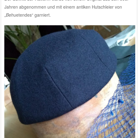
Jahren abgenommen und mit einem antiken Hutschleier von
„
Beh
uetendes“ garniert.