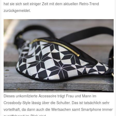
hat sie sich seit einiger Zeit mit dem aktuellen Retro-Trend
zurückgemeldet.
Dieses unkomlizierte Accessoire trägt Frau und Mann im
Crossbody-Style lässig über die Schulter. Das ist tatsächlich sehr
vorteilhaft, da dann auch die Wertsachen samt Smartphone immer