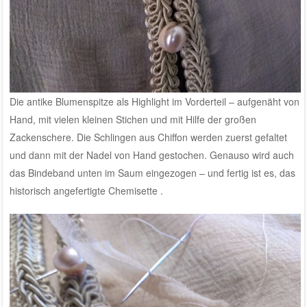
Die antike Blumenspitze als Highlight im Vorderteil – aufgenäht von
Hand, mit vielen kleinen Stichen und mit Hilfe der großen
Zackenschere. Die Schlingen aus Chiffon werden zuerst gefaltet
und dann mit der Nadel von Hand gestochen. Genauso wird auch
das Bindeband unten im Saum eingezogen – und fertig ist es, das
historisch angefertigte Chemisette .