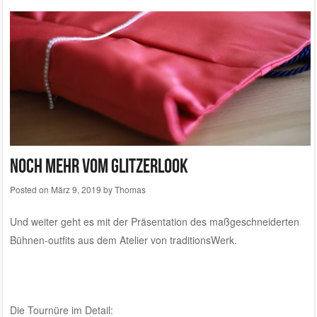
Noch mehr vom Glitzerlook
Posted on
März 9, 2019
by
Thomas
Und weiter geht es mit der Präsentation des maßgeschneiderten
Bühnen-outfits aus dem
Atelier von traditionsWerk
.
Die Tournüre im Detail: