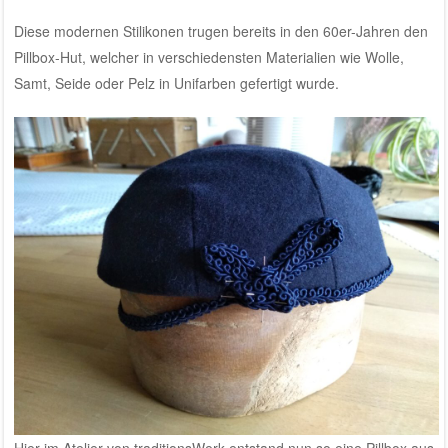
Diese modernen Stilikonen trugen bereits in den 60er-Jahren den
Pillbox-Hut, welcher in verschiedensten Materialien wie Wolle,
Samt, Seide oder Pelz in Unifarben gefertigt wurde.