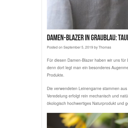
Damen-Blazer in graublau: Tau
Posted on
September 5, 2019
by
Thomas
Für diesen Damen-Blazer haben wir uns für
denn dort legt man ein besonderes Augenmer
Produkte.
Die verwendeten Leinengarne stammen aus 
Veredelung erfolgt rein mechanisch und natürl
ökologisch hochwertiges Naturprodukt und gef