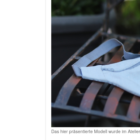
Das hier präsentierte Modell wurde im Atelie