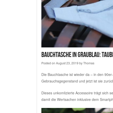
Bauchtasche in graublau: Taub
Posted on
August 23, 2019
by
Thomas
Die Bauchtasche ist wieder da – in den 90er
Gebrauchsgegenstand und jetzt ist sie zurü
Dieses unkomlizierte Accessoire trägt sich s
damit die Wertsachen inklusive dem Smartpho