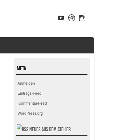
Meta
Anmelden
Eintrags-Feed
Kommentar-Feed
WordPress.org
Neues aus dem Atelier