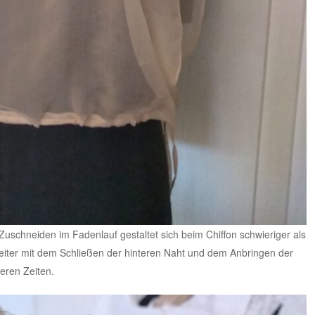
Zuschneiden im Fadenlauf gestaltet sich beim Chiffon schwieriger als
weiter mit dem Schließen der hinteren Naht und dem Anbringen der
heren Zeiten.