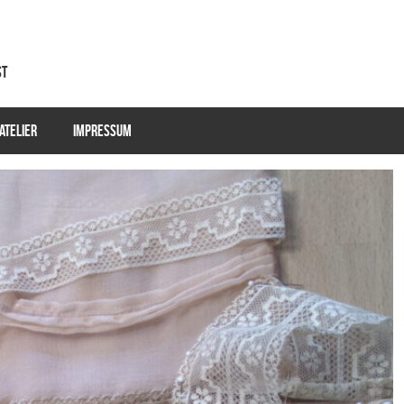
st
ATELIER
IMPRESSUM