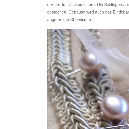
der großen Zackenschere. Die Schlingen aus
gestochen. Genauso wird auch das Bindeband
angefertigte Chemisette .