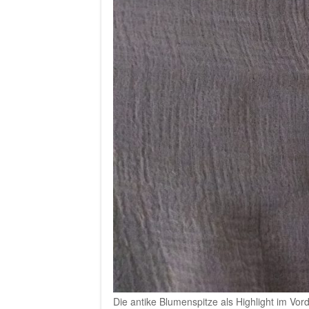
Die antike Blumenspitze als Highlight im Vord