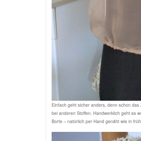
Einfach geht sicher anders, denn schon das 
bei anderen Stoffen. Handwerklich geht es 
Borte – natürlich per Hand genäht wie in frü