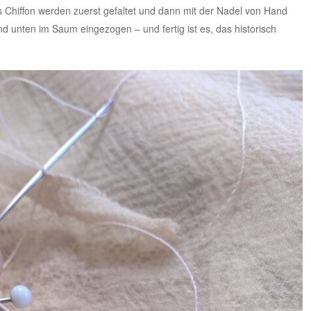
 Chiffon werden zuerst gefaltet und dann mit der Nadel von Hand
 unten im Saum eingezogen – und fertig ist es, das historisch