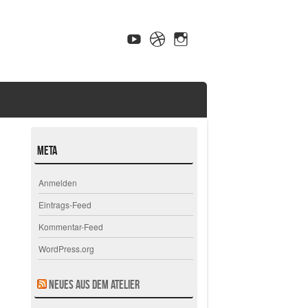
Meta
Anmelden
Eintrags-Feed
Kommentar-Feed
WordPress.org
Neues aus dem Atelier