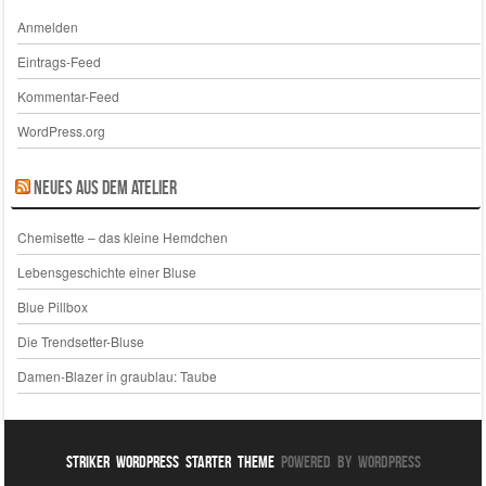
Anmelden
Eintrags-Feed
Kommentar-Feed
WordPress.org
Neues aus dem Atelier
Chemisette – das kleine Hemdchen
Lebensgeschichte einer Bluse
Blue Pillbox
Die Trendsetter-Bluse
Damen-Blazer in graublau: Taube
Striker WordPress Starter Theme
Powered By WordPress