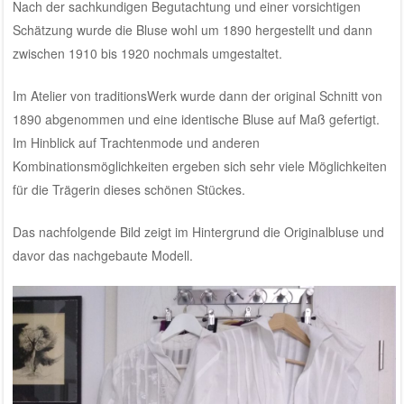
Nach der sachkundigen Begutachtung und einer vorsichtigen
Schätzung wurde die Bluse wohl um 1890 hergestellt und dann
zwischen 1910 bis 1920 nochmals umgestaltet.
Im Atelier von traditionsWerk wurde dann der original Schnitt von
1890 abgenommen und eine identische Bluse auf Maß gefertigt.
Im Hinblick auf Trachtenmode und anderen
Kombinationsmöglichkeiten ergeben sich sehr viele Möglichkeiten
für die Trägerin dieses schönen Stückes.
Das nachfolgende Bild zeigt im Hintergrund die Originalbluse und
davor das nachgebaute Modell.