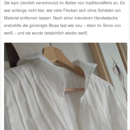
Sie kam ziemlich verschmutzt im Atelier von traditionsWerk an. Es
war anfangs nicht klar, wie viele Flecken sich ohne Schäden am
Material entfernen lassen. Nach einer intensiven Handwäsche
erstrahlte die gereinigte Bluse fast wie neu – eben im Sinne von
weiß – und sie wurde tatsächlich wieder weiß.