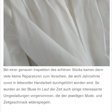
Bei einer genauen Inspektion des schönen Stücks kamen dann
viele kleine Reparaturen zum Vorschein, die wohl Jahrzehnte
zuvor in liebevoller Handarbeit durchgeführt worden sind. So
wurden an der Bluse im Lauf der Zeit auch einige interessante
Umgestaltungen vorgenommen, die den jeweiligen Mode- und
Zeitgeschmack widerspiegeln.