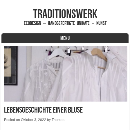
traditionsWerk
EcoDesign – handgefertigte Unikate – Kunst
MENU
Skip to content
Lebensgeschichte einer Bluse
Posted on
Oktober 3, 2022
by
Thomas