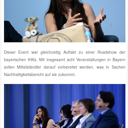
Dieser Event war gleichzeitig Auftakt zu einer Roadshow der
bayerischen IHKs. Mit insgesamt acht Veranstaltungen in Bayern
sollen Mittelständler darauf vorbereitet werden, was in Sachen
Nachhaltigkeitsbericht auf sie zukommt.