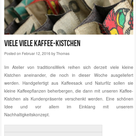
Viele viele Kaffee-Kistchen
Posted on
Februar 12, 2016
by
Thomas
Im
Atelier von traditionsWerk
reihen sich derzeit viele kleine
Kistchen aneinander, die noch in dieser Woche ausgeliefert
werden. Handgefertigt aus Kaffeesack und Naturfilz sollen sie
kleine Kaffeepflanzen beherbergen, die dann mit unseren Kaffee-
Kistchen als Kundenpräsente verschenkt werden. Eine schönen
Idee und vor allem im Einklang mit unserem
Nachhaltigkeitskonzept
.