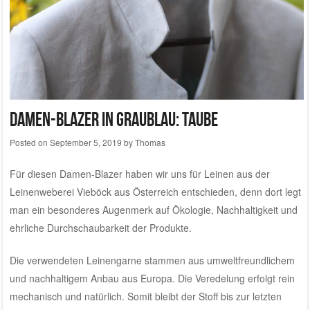
Damen-Blazer in graublau: Taube
Posted on
September 5, 2019
by
Thomas
Für diesen Damen-Blazer haben wir uns für Leinen aus der
Leinenweberei Vieböck aus Österreich
entschieden, denn dort legt
man ein besonderes Augenmerk auf Ökologie, Nachhaltigkeit und
ehrliche Durchschaubarkeit der Produkte.
Die verwendeten Leinengarne stammen aus umweltfreundlichem
und nachhaltigem Anbau aus Europa. Die Veredelung erfolgt rein
mechanisch und natürlich. Somit bleibt der Stoff bis zur letzten