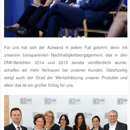
Für uns hat sich der Aufwand in jedem Fall gelohnt, denn mit
unserem transparenten Nachhaltigkeitsengagement, das in den
DNK-Berichten 2014 und 2015
bereits veröffentlicht wurde,
schaffen wir mehr Vertrauen bei unseren Kunden. Gleichzeitig
steigt auch der Grad der Wertschätzung unserer Produkte und
allein das ist ein großer Erfolg für uns.