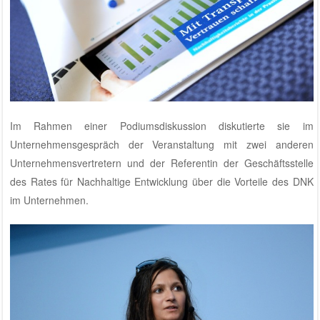
Im Rahmen einer Podiumsdiskussion diskutierte sie im
Unternehmensgespräch der Veranstaltung mit zwei anderen
Unternehmensvertretern und der Referentin der Geschäftsstelle
des Rates für Nachhaltige Entwicklung über die Vorteile des DNK
im Unternehmen.