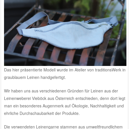
Das hier präsentierte Modell wurde im Atelier von traditionsWerk in
graublauem Leinen handgefertigt.
Wir haben uns aus verschiedenen Gründen für Leinen aus der
Leinenweberei Vieböck aus Österreich
entschieden, denn dort legt
man ein besonderes Augenmerk auf Ökologie, Nachhaltigkeit und
ehrliche Durchschaubarkeit der Produkte.
Die verwendeten Leinengarne stammen aus umweltfreundlichem