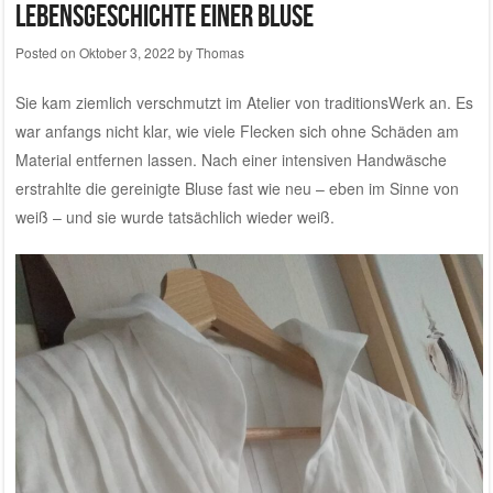
Lebensgeschichte einer Bluse
Posted on
Oktober 3, 2022
by
Thomas
Sie kam ziemlich verschmutzt im Atelier von traditionsWerk an. Es
war anfangs nicht klar, wie viele Flecken sich ohne Schäden am
Material entfernen lassen. Nach einer intensiven Handwäsche
erstrahlte die gereinigte Bluse fast wie neu – eben im Sinne von
weiß – und sie wurde tatsächlich wieder weiß.