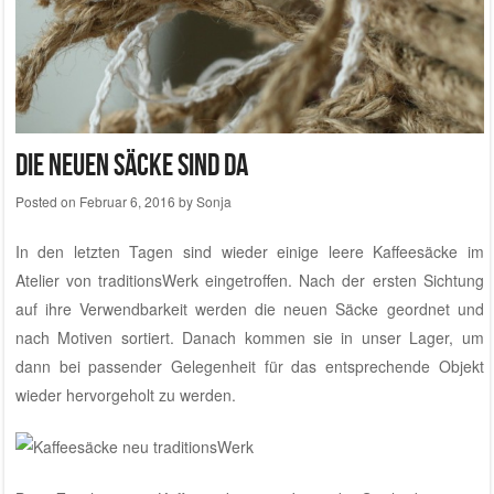
Die neuen Säcke sind da
Posted on
Februar 6, 2016
by
Sonja
In den letzten Tagen sind wieder einige leere Kaffeesäcke im
Atelier von traditionsWerk
eingetroffen. Nach der ersten Sichtung
auf ihre Verwendbarkeit werden die neuen Säcke geordnet und
nach Motiven sortiert. Danach kommen sie in unser Lager, um
dann bei passender Gelegenheit für das entsprechende Objekt
wieder hervorgeholt zu werden.