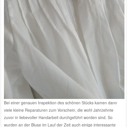
Bei einer genauen Inspektion des schönen Stücks kamen dann
viele kleine Reparaturen zum Vorschein, die wohl Jahrzehnte
zuvor in liebevoller Handarbeit durchgeführt worden sind. So
wurden an der Bluse im Lauf der Zeit auch einige interessante