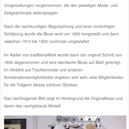
Umgestaltungen vorgenommen, die den jeweiligen Mode- und
Zeitgeschmack widerspiegeln.
Nach der sachkundigen Begutachtung und einer vorsichtigen
Schätzung wurde die Bluse wohl um 1890 hergestellt und dann
zwischen 1910 bis 1920 nochmals umgestaltet.
Im Atelier von traditionsWerk wurde dann der original Schnitt von
1890 abgenommen und eine identische Bluse auf Maß gefertigt.
Im Hinblick auf Trachtenmode und anderen
Kombinationsmöglichkeiten ergeben sich sehr viele Möglichkeiten
für die Trägerin dieses schönen Stückes.
Das nachfolgende Bild zeigt im Hintergrund die Originalbluse und
davor das nachgebaute Modell.