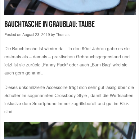
Bauchtasche in graublau: Taube
Posted on
August 23, 2019
by
Thomas
Die Bauchtasche ist wieder da – in den 90er-Jahren gabe es sie
erstmals als – damals – praktischen Gebrauchsgegenstand und
jetzt ist sie zurück: „Fanny Pack“ oder auch „Bum Bag“ wird sie
auch gern genannt.
Dieses unkomlizierte Accessoire trägt sich sehr gut lässig über die
Schulter im sogenannten Crossbody-Style , damit die Wertsachen
inklusive dem Smartphone immer zugriffsbereit und gut im Blick
sind.