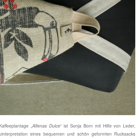
Kaffeeplantage „
Alfenas Dulce
“ ist Sonja Born mit Hilfe von Leder,
Neuinterpretation eines bequemen und schön geformten Rucksacks