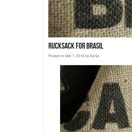
Rucksack for Brasil
Posted on
Mai 1, 2016
by
Sonja