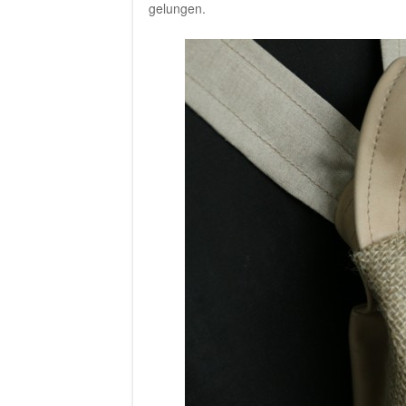
gelungen.