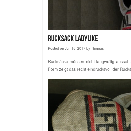
Rucksack ladylike
Posted on
Juli 15, 2017
by
Thomas
Rucksäcke müssen nicht langweilig aussehe
Form zeigt das recht eindrucksvoll der Ruc