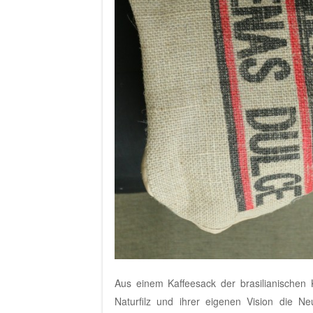
Aus einem Kaffeesack der brasilianischen 
Naturfilz und ihrer eigenen Vision die 