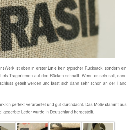
ionsWerk
ist eben in erster Linie kein typischer Rucksack, sondern ein
ittels Trageriemen auf den Rücken schnallt. Wenn es sein soll, dann
schluss geteilt werden und lässt sich dann sehr schön an der Hand
rklich perfekt verarbeitet und gut durchdacht. Das Motiv stammt aus
ei gegerbte Leder wurde in Deutschland hergestellt.