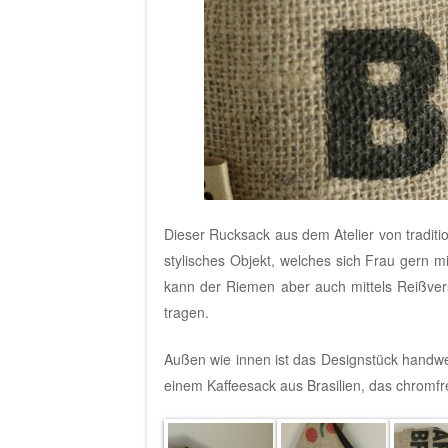
Dieser Rucksack aus dem
Atelier von tradit
stylisches Objekt, welches sich Frau gern m
kann der Riemen aber auch mittels Reißver
tragen.
Außen wie innen ist das Designstück handwe
einem Kaffeesack aus Brasilien, das chromfr