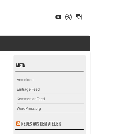
Meta
Anmelden
Eintrags-Feed
Kommentar-Feed
WordPress.org
Neues aus dem Atelier