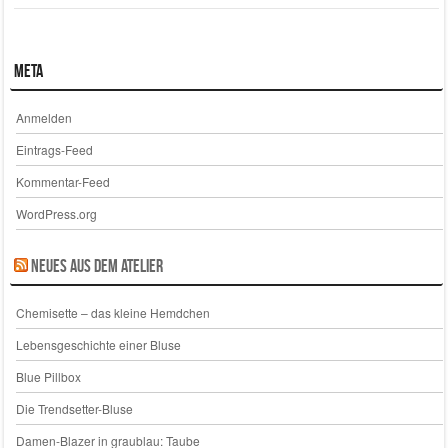
Meta
Anmelden
Eintrags-Feed
Kommentar-Feed
WordPress.org
Neues aus dem Atelier
Chemisette – das kleine Hemdchen
Lebensgeschichte einer Bluse
Blue Pillbox
Die Trendsetter-Bluse
Damen-Blazer in graublau: Taube