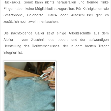
Rucksacks. Somit kann nichts herausfallen und fremde flinke
Finger haben keine Möglichkeit zuzugereifen. Für Kleinigkeiten wie
Smartphone, Geldbörse, Haus- oder Autoschlüssel gibt es
zusätzlich noch zwei Innentaschen.
Die nachfolgende Galier zeigt einige Arbeitsschritte aus dem
Atelier – vom Zuschnitt des Leders und der aufwendigen
Herstellung des Reißverschlusses, der in dem breiten Träger
integriert ist.