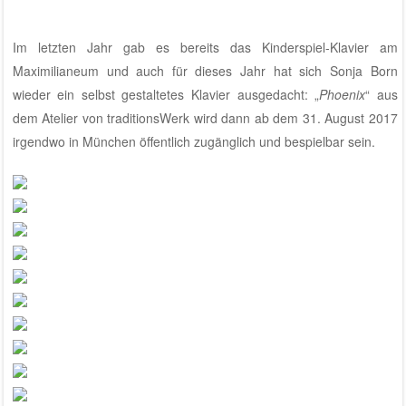
Im letzten Jahr gab es bereits das Kinderspiel-Klavier am
Maximilianeum
und auch für dieses Jahr hat sich Sonja Born
wieder ein selbst gestaltetes Klavier ausgedacht: „
Phoenix
“ aus
dem
Atelier von traditionsWerk
wird dann ab dem 31. August 2017
irgendwo in München öffentlich zugänglich und bespielbar sein
.