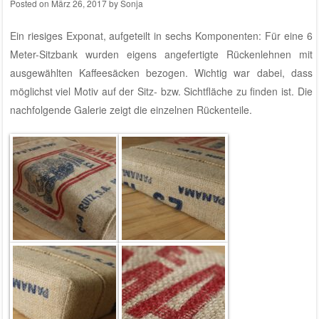
Posted on
März 26, 2017
by
Sonja
Ein riesiges Exponat, aufgeteilt in sechs Komponenten: Für eine 6
Meter-Sitzbank wurden eigens angefertigte Rückenlehnen mit
ausgewählten Kaffeesäcken bezogen. Wichtig war dabei, dass
möglichst viel Motiv auf der Sitz- bzw. Sichtfläche zu finden ist. Die
nachfolgende Galerie zeigt die einzelnen Rückenteile.