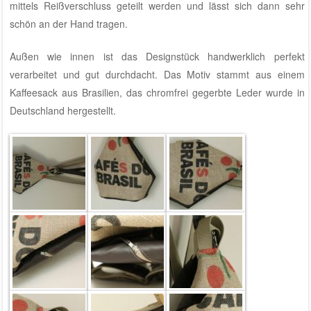
mittels Reißverschluss geteilt werden und lässt sich dann sehr
schön an der Hand tragen.
Außen wie innen ist das Designstück handwerklich perfekt
verarbeitet und gut durchdacht. Das Motiv stammt aus einem
Kaffeesack aus Brasilien, das chromfrei gegerbte Leder wurde in
Deutschland hergestellt.