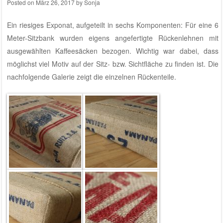
Posted on
März 26, 2017
by
Sonja
Ein riesiges Exponat, aufgeteilt in sechs Komponenten: Für eine 6
Meter-Sitzbank wurden eigens angefertigte Rückenlehnen mit
ausgewählten Kaffeesäcken bezogen. Wichtig war dabei, dass
möglichst viel Motiv auf der Sitz- bzw. Sichtfläche zu finden ist. Die
nachfolgende Galerie zeigt die einzelnen Rückenteile.