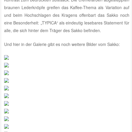
braunen Lederknöpfe greifen das Kaffee-Thema als Variation auf
und beim Hochschlagen des Kragens offenbart das Sakko noch
eine Besonderheit: „TYPICA“ als eindeutig lesebares Statement für
alle, die sich hinter dem Träger des Sakko befinden.
Und hier in der Galerie gibt es noch weitere Bilder vom Sakko: