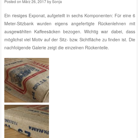
Posted on
März 26, 2017
by
Sonja
Ein riesiges Exponat, aufgeteilt in sechs Komponenten: Für eine 6
Meter-Sitzbank wurden eigens angefertigte Rückenlehnen mit
ausgewählten Kaffeesäcken bezogen. Wichtig war dabei, dass
möglichst viel Motiv auf der Sitz- bzw. Sichtfläche zu finden ist. Die
nachfolgende Galerie zeigt die einzelnen Rückenteile.