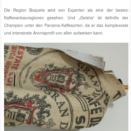
Die Region Boquete wird von Experten als eine der besten
Kaffeeanbauregionen gesehen. Und „
Geisha
“ ist definitiv der
Champion unter den Panama-Kaffesorten, da er das komplexeste
und intensivste Aromaprofil von allen aufweisen kann.