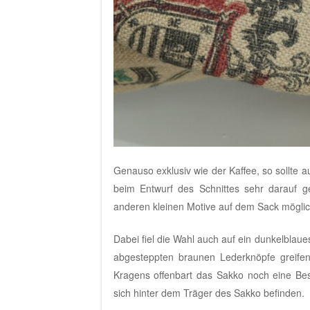
Genauso exklusiv wie der Kaffee, so sollte 
beim Entwurf des Schnittes sehr darauf 
anderen kleinen Motive auf dem Sack möglich
Dabei fiel die Wahl auch auf ein dunkelblau
abgesteppten braunen Lederknöpfe greife
Kragens offenbart das Sakko noch eine Beso
sich hinter dem Träger des Sakko befinden.