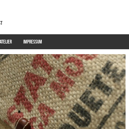
st
ATELIER
IMPRESSUM