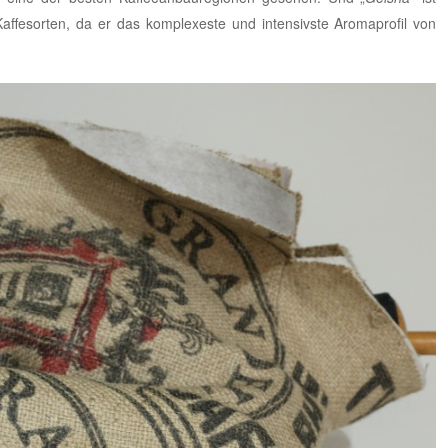
affesorten, da er das komplexeste und intensivste Aromaprofil von