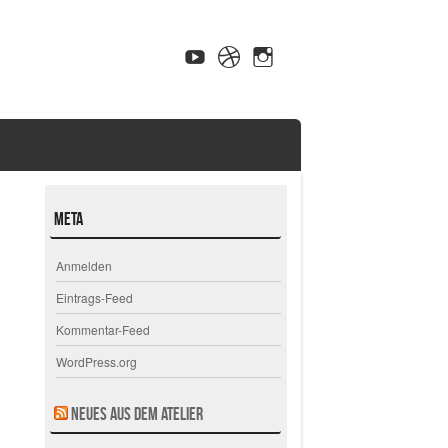
Meta
Anmelden
Eintrags-Feed
Kommentar-Feed
WordPress.org
Neues aus dem Atelier