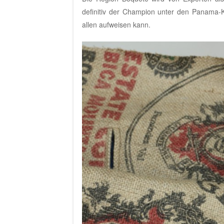
definitiv der Champion unter den Panama-K
allen aufweisen kann.