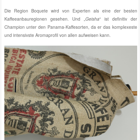
Die Region Boquete wird von Experten als eine der besten
Kaffeeanbauregionen gesehen. Und „
Geisha
“ ist definitiv der
Champion unter den Panama-Kaffesorten, da er das komplexeste
und intensivste Aromaprofil von allen aufweisen kann.