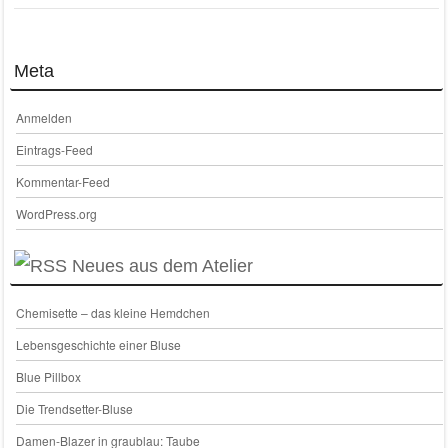
Meta
Anmelden
Eintrags-Feed
Kommentar-Feed
WordPress.org
Neues aus dem Atelier
Chemisette – das kleine Hemdchen
Lebensgeschichte einer Bluse
Blue Pillbox
Die Trendsetter-Bluse
Damen-Blazer in graublau: Taube