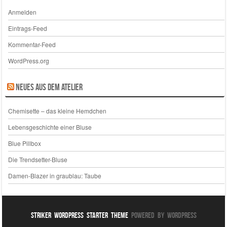
Anmelden
Eintrags-Feed
Kommentar-Feed
WordPress.org
Neues aus dem Atelier
Chemisette – das kleine Hemdchen
Lebensgeschichte einer Bluse
Blue Pillbox
Die Trendsetter-Bluse
Damen-Blazer in graublau: Taube
Striker WordPress Starter Theme
Powered By WordPress