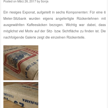
Posted on
März 26, 2017
by
Sonja
Ein riesiges Exponat, aufgeteilt in sechs Komponenten: Für eine 6
Meter-Sitzbank wurden eigens angefertigte Rückenlehnen mit
ausgewählten Kaffeesäcken bezogen. Wichtig war dabei, dass
möglichst viel Motiv auf der Sitz- bzw. Sichtfläche zu finden ist. Die
nachfolgende Galerie zeigt die einzelnen Rückenteile.