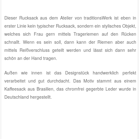
Dieser Rucksack aus dem
Atelier von traditionsWerk
ist eben in
erster Linie kein typischer Rucksack, sondern ein stylisches Objekt,
welches sich Frau gern mittels Trageriemen auf den Rücken
schnallt. Wenn es sein soll, dann kann der Riemen aber auch
mittels Reißverschluss geteilt werden und lässt sich dann sehr
schön an der Hand tragen.
Außen wie innen ist das Designstück handwerklich perfekt
verarbeitet und gut durchdacht. Das Motiv stammt aus einem
Kaffeesack aus Brasilien, das chromfrei gegerbte Leder wurde in
Deutschland hergestellt.