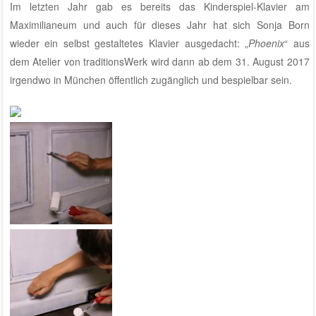
Im letzten Jahr gab es bereits das Kinderspiel-Klavier am
Maximilianeum
und auch für dieses Jahr hat sich Sonja Born
wieder ein selbst gestaltetes Klavier ausgedacht: „
Phoenix
“ aus
dem
Atelier von traditionsWerk
wird dann ab dem 31. August 2017
irgendwo in München öffentlich zugänglich und bespielbar sein
.