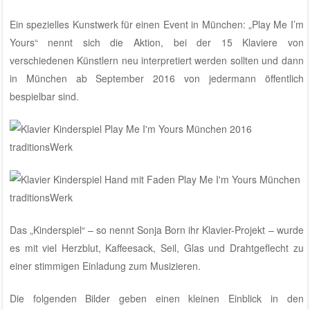
Ein spezielles Kunstwerk für einen Event in München: „Play Me I’m
Yours“ nennt sich die Aktion, bei der 15 Klaviere von
verschiedenen Künstlern neu interpretiert werden sollten und dann
in München ab September 2016 von jedermann öffentlich
bespielbar sind.
Das „Kinderspiel“ – so nennt Sonja Born ihr Klavier-Projekt – wurde
es mit viel Herzblut, Kaffeesack, Seil, Glas und Drahtgeflecht zu
einer stimmigen Einladung zum Musizieren.
Die folgenden Bilder geben einen kleinen Einblick in den