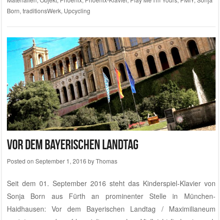
Born
,
traditionsWerk
,
Upcycling
Vor dem Bayerischen Landtag
Posted on
September 1, 2016
by
Thomas
Seit dem 01. September 2016 steht das Kinderspiel-Klavier von
Sonja Born aus Fürth an prominenter Stelle in München-
Haidhausen: Vor dem Bayerischen Landtag / Maximilianeum