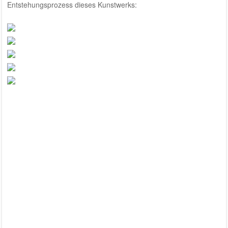
Entstehungsprozess dieses Kunstwerks: