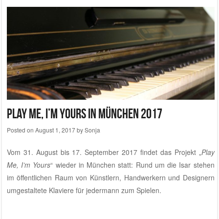
Play Me, I’m Yours in München 2017
Posted on
August 1, 2017
by
Sonja
Vom 31. August bis 17. September 2017 findet das Projekt „
Play
Me, I’m Yours
“ wieder in München statt: Rund um die Isar stehen
im öffentlichen Raum von Künstlern, Handwerkern und Designern
umgestaltete Klaviere für jedermann zum Spielen.