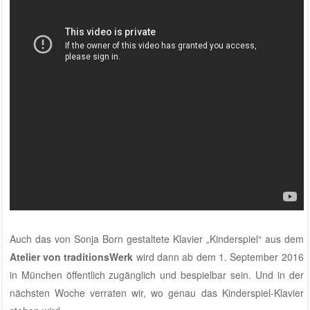
Auch das von Sonja Born gestaltete Klavier „Kinderspiel“ aus dem
Atelier von traditionsWerk
wird dann ab dem 1. September 2016
in München öffentlich zugänglich und bespielbar sein. Und in der
nächsten Woche verraten wir, wo genau das Kinderspiel-Klavier