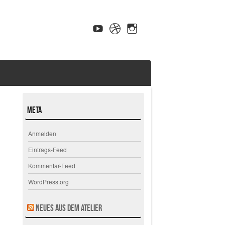
Meta
Anmelden
Eintrags-Feed
Kommentar-Feed
WordPress.org
Neues aus dem Atelier