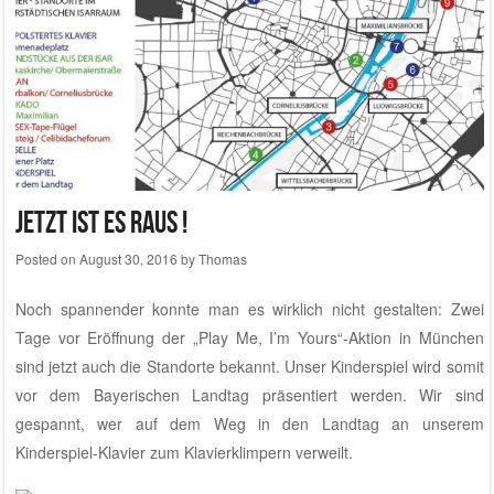
Jetzt ist es raus !
Posted on
August 30, 2016
by
Thomas
Noch spannender konnte man es wirklich nicht gestalten: Zwei
Tage vor Eröffnung der „Play Me, I’m Yours“-Aktion in München
sind jetzt auch die Standorte bekannt. Unser Kinderspiel wird somit
vor dem Bayerischen Landtag präsentiert werden. Wir sind
gespannt, wer auf dem Weg in den Landtag an unserem
Kinderspiel-Klavier zum Klavierklimpern verweilt.