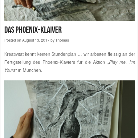
Das Phoenix-Klaiver
Posted on
August 13, 2017
by
Thomas
Kreativität kennt keinen Stundenplan … wir arbeiten fleissig an der
Fertigstellung des Phoenix-Klaviers für die Aktion „
Play me, I’m
Yours
“ in München.