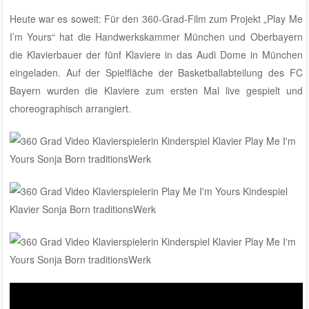
Heute war es soweit: Für den 360-Grad-Film zum Projekt „Play Me
I’m Yours“ hat die Handwerkskammer München und Oberbayern
die Klavierbauer der fünf Klaviere in das Audi Dome in München
eingeladen. Auf der Spielfläche der Basketballabteilung des FC
Bayern wurden die Klaviere zum ersten Mal live gespielt und
choreographisch arrangiert.