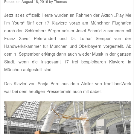
Posted on
August 18, 2016
by
Thomas
Jetzt ist es offiziell: Heute wurden im Rahmen der Aktion „Play Me
I’m Yours“ fünf der 17 Klaviere vorab am Münchner Flughafen
durch den Schirmherr Bürgermeister Josef Schmid zusammen mit
Franz Xaver Peteranderl und Dr. Lothar Semper von der
Handwerkskammer für München und Oberbayern vorgestellt. Ab
dem 1. September erklingt dann auch wieder Musik in der ganzen
Stadt, wenn die insgesamt 17 frei bespielbaren Klaviere in
München aufgestellt sind.
Das Klavier von Sonja Born aus dem
Atelier von traditionsWerk
war bei dem heutigen Pressetermin auch mit dabei: