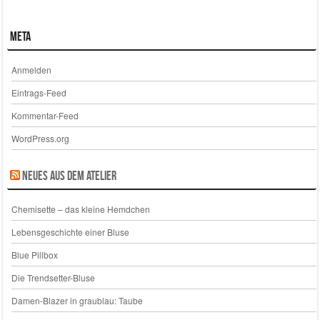
Meta
Anmelden
Eintrags-Feed
Kommentar-Feed
WordPress.org
Neues aus dem Atelier
Chemisette – das kleine Hemdchen
Lebensgeschichte einer Bluse
Blue Pillbox
Die Trendsetter-Bluse
Damen-Blazer in graublau: Taube