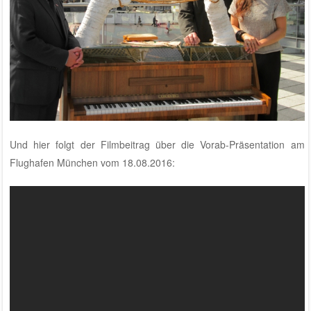
Und hier folgt der Filmbeitrag über die Vorab-Präsentation am
Flughafen München vom 18.08.2016: