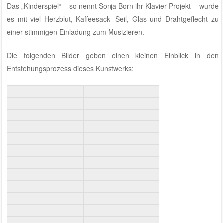
Das „Kinderspiel“ – so nennt Sonja Born ihr Klavier-Projekt – wurde
es mit viel Herzblut, Kaffeesack, Seil, Glas und Drahtgeflecht zu
einer stimmigen Einladung zum Musizieren.
Die folgenden Bilder geben einen kleinen Einblick in den
Entstehungsprozess dieses Kunstwerks: