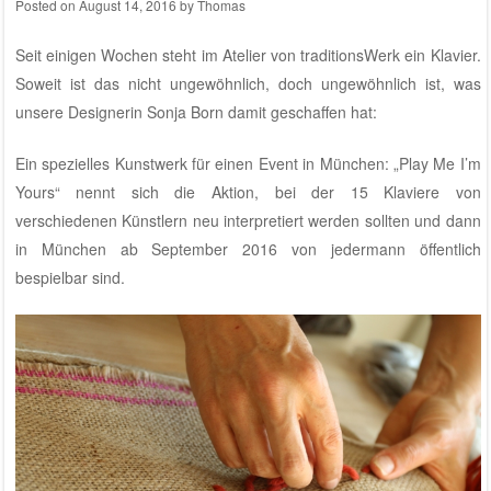
Posted on
August 14, 2016
by
Thomas
Seit einigen Wochen steht im
Atelier von traditionsWerk
ein Klavier.
Soweit ist das nicht ungewöhnlich, doch ungewöhnlich ist, was
unsere Designerin Sonja Born damit geschaffen hat:
Ein spezielles Kunstwerk für einen Event in München: „Play Me I’m
Yours“ nennt sich die Aktion, bei der 15 Klaviere von
verschiedenen Künstlern neu interpretiert werden sollten und dann
in München ab September 2016 von jedermann öffentlich
bespielbar sind.