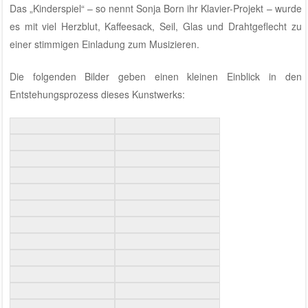
Das „Kinderspiel“ – so nennt Sonja Born ihr Klavier-Projekt – wurde
es mit viel Herzblut, Kaffeesack, Seil, Glas und Drahtgeflecht zu
einer stimmigen Einladung zum Musizieren.
Die folgenden Bilder geben einen kleinen Einblick in den
Entstehungsprozess dieses Kunstwerks: