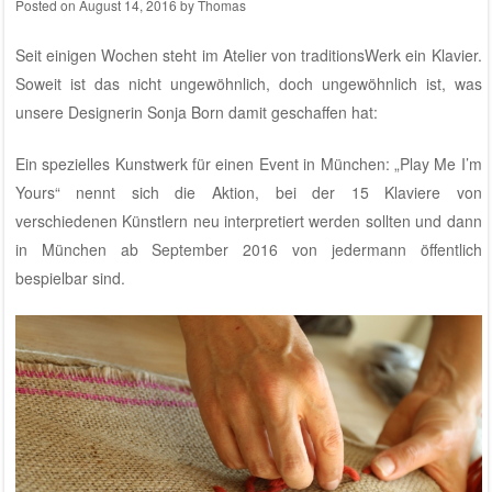
Posted on
August 14, 2016
by
Thomas
Seit einigen Wochen steht im
Atelier von traditionsWerk
ein Klavier.
Soweit ist das nicht ungewöhnlich, doch ungewöhnlich ist, was
unsere Designerin Sonja Born damit geschaffen hat:
Ein spezielles Kunstwerk für einen Event in München: „Play Me I’m
Yours“ nennt sich die Aktion, bei der 15 Klaviere von
verschiedenen Künstlern neu interpretiert werden sollten und dann
in München ab September 2016 von jedermann öffentlich
bespielbar sind.