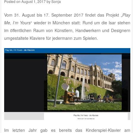
Posted on
August 1, 2017
by
Sonja
Vom 31. August bis 17. September 2017 findet das Projekt „
Play
Me, I’m Yours
“ wieder in München statt: Rund um die Isar stehen
im öffentlichen Raum von Künstlern, Handwerkern und Designern
umgestaltete Klaviere für jedermann zum Spielen.
Im letzten Jahr gab es bereits das Kinderspiel-Klavier am