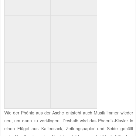
Wie der Phönix aus der Asche entsteht auch Musik immer wieder
neu, um dann zu verklingen. Deshalb wird das Phoenix-Klavier in
einen Flügel aus Kaffeesack, Zeitungspapier und Seide gehüllt