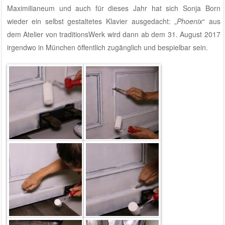
Maximilianeum
und auch für dieses Jahr hat sich Sonja Born
wieder ein selbst gestaltetes Klavier ausgedacht: „
Phoenix
“ aus
dem
Atelier von traditionsWerk
wird dann ab dem 31. August 2017
irgendwo in München öffentlich zugänglich und bespielbar sein
.