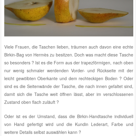
Viele Frauen, die Taschen lieben, träumen auch davon eine echte
Birkin-Bag von Hermès zu besitzen. Doch was macht diese Tasche
so besonders ? Ist es die Form aus der trapezförmigen, nach oben
nur wenig schmaler werdenden Vorder- und Rückseite mit der
leicht gewölbten Oberkante und dem rechteckigen Boden ? Oder
sind es die Seitenwände der Tasche, die nach innen gefaltet sind,
damit sich die Tasche weit öffnen lässt, aber im verschlossenen
Zustand oben flach zuläuft ?
Oder ist es der Umstand, dass die Birkin-Handtasche individuell
von Hand gefertigt wird und die Kundin Lederart, Farbe und
weitere Details selbst auswählen kann ?