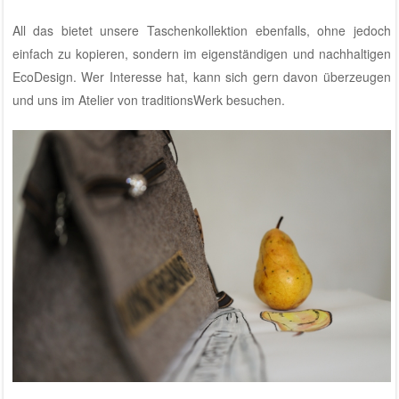
All das bietet unsere Taschenkollektion ebenfalls, ohne jedoch
einfach zu kopieren, sondern im eigenständigen und nachhaltigen
EcoDesign. Wer Interesse hat, kann sich gern davon überzeugen
und uns im
Atelier von traditionsWerk
besuchen.