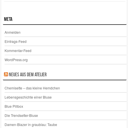
Meta
Anmelden
Eintrags-Feed
Kommentar-Feed
WordPress.org
Neues aus dem Atelier
Chemisette – das kleine Hemdchen
Lebensgeschichte einer Bluse
Blue Pillbox
Die Trendsetter-Bluse
Damen-Blazer in graublau: Taube