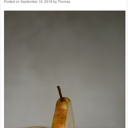
Posted on
September 16, 2018
by
Thomas