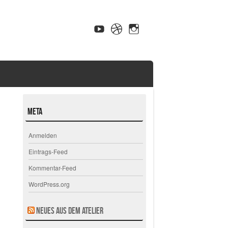
Meta
Anmelden
Eintrags-Feed
Kommentar-Feed
WordPress.org
Neues aus dem Atelier