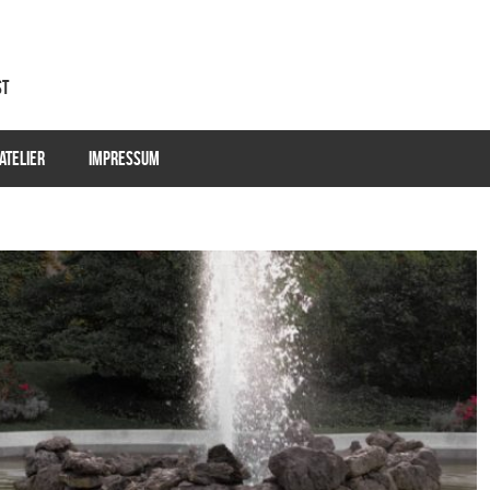
st
ATELIER
IMPRESSUM