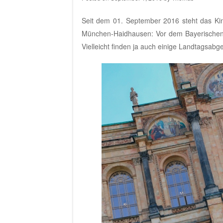
Seit dem 01. September 2016 steht das Kind
München-Haidhausen: Vor dem Bayerischen L
Vielleicht finden ja auch einige Landtagsabg