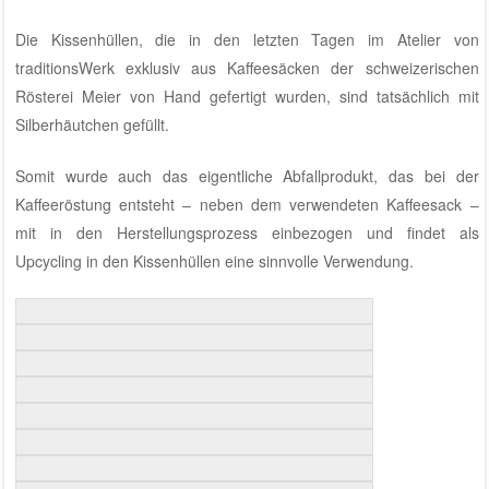
Die Kissenhüllen, die in den letzten Tagen im
Atelier von
traditionsWerk
exklusiv aus Kaffeesäcken der
schweizerischen
Rösterei Meier
von Hand gefertigt wurden, sind tatsächlich mit
Silberhäutchen gefüllt.
Somit wurde auch das eigentliche Abfallprodukt, das bei der
Kaffeeröstung entsteht – neben dem verwendeten Kaffeesack –
mit in den Herstellungsprozess einbezogen und findet als
Upcycling in den Kissenhüllen eine sinnvolle Verwendung.