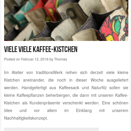
Viele viele Kaffee-Kistchen
Posted on
Februar 12, 2016
by
Thomas
Im
Atelier von traditionsWerk
reihen sich derzeit viele kleine
Kistchen aneinander, die noch in dieser Woche ausgeliefert
werden. Handgefertigt aus Kaffeesack und Naturfilz sollen sie
kleine Kaffeepflanzen beherbergen, die dann mit unseren Kaffee-
Kistchen als Kundenpräsente verschenkt werden. Eine schönen
Idee und vor allem im Einklang mit unserem
Nachhaltigkeitskonzept
.