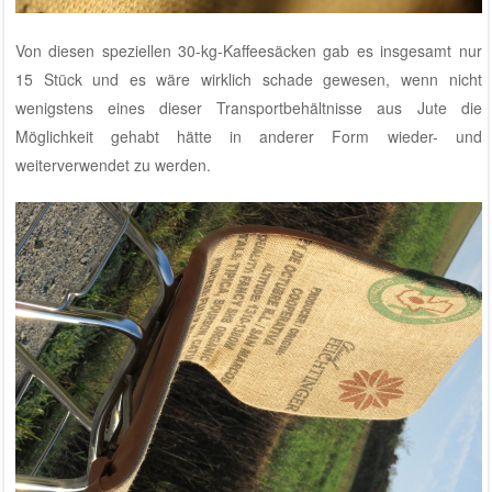
Von diesen speziellen 30-kg-Kaffeesäcken gab es insgesamt nur
15 Stück und es wäre wirklich schade gewesen, wenn nicht
wenigstens eines dieser Transportbehältnisse aus Jute die
Möglichkeit gehabt hätte in anderer Form wieder- und
weiterverwendet zu werden.