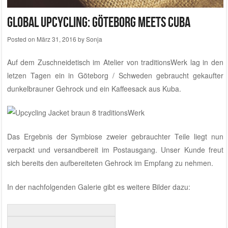
Global Upcycling: Göteborg meets Cuba
Posted on
März 31, 2016
by
Sonja
Auf dem Zuschneidetisch im
Atelier von traditionsWerk
lag in den
letzen Tagen ein in Göteborg / Schweden gebraucht gekaufter
dunkelbrauner Gehrock und ein Kaffeesack aus Kuba.
Das Ergebnis der Symbiose zweier gebrauchter Teile liegt nun
verpackt und versandbereit im Postausgang. Unser Kunde freut
sich bereits den aufbereiteten Gehrock im Empfang zu nehmen.
In der nachfolgenden Galerie gibt es weitere Bilder dazu: