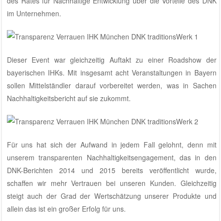
des Rates für Nachhaltige Entwicklung über die Vorteile des DNK
im Unternehmen.
Dieser Event war gleichzeitig Auftakt zu einer Roadshow der
bayerischen IHKs. Mit insgesamt acht Veranstaltungen in Bayern
sollen Mittelständler darauf vorbereitet werden, was in Sachen
Nachhaltigkeitsbericht auf sie zukommt.
Für uns hat sich der Aufwand in jedem Fall gelohnt, denn mit
unserem transparenten Nachhaltigkeitsengagement, das in den
DNK-Berichten 2014 und 2015
bereits veröffentlicht wurde,
schaffen wir mehr Vertrauen bei unseren Kunden. Gleichzeitig
steigt auch der Grad der Wertschätzung unserer Produkte und
allein das ist ein großer Erfolg für uns.