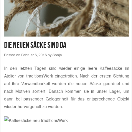
Die neuen Säcke sind da
Posted on
Februar 6, 2016
by
Sonja
In den letzten Tagen sind wieder einige leere Kaffeesäcke im
Atelier von traditionsWerk
eingetroffen. Nach der ersten Sichtung
auf ihre Verwendbarkeit werden die neuen Säcke geordnet und
nach Motiven sortiert. Danach kommen sie in unser Lager, um
dann bei passender Gelegenheit für das entsprechende Objekt
wieder hervorgeholt zu werden.