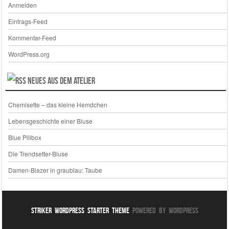
Anmelden
Eintrags-Feed
Kommentar-Feed
WordPress.org
Neues aus dem Atelier
Chemisette – das kleine Hemdchen
Lebensgeschichte einer Bluse
Blue Pillbox
Die Trendsetter-Bluse
Damen-Blazer in graublau: Taube
Striker WordPress Starter Theme
Powered By WordPress