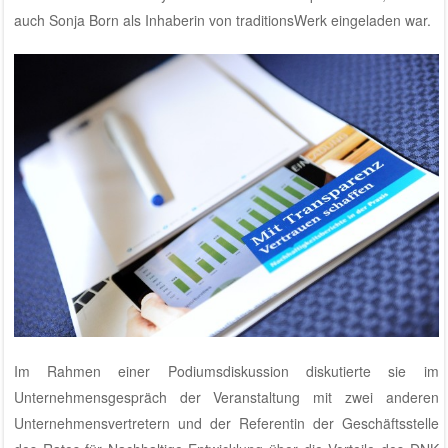
auch Sonja Born als Inhaberin von
traditionsWerk
eingeladen war.
Im Rahmen einer Podiumsdiskussion diskutierte sie im
Unternehmensgespräch der Veranstaltung mit zwei anderen
Unternehmensvertretern und der Referentin der Geschäftsstelle