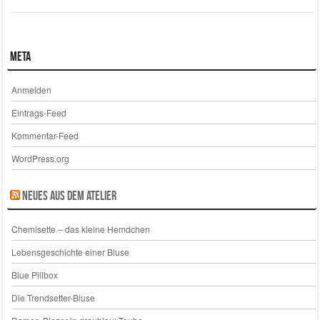
Meta
Anmelden
Eintrags-Feed
Kommentar-Feed
WordPress.org
Neues aus dem Atelier
Chemisette – das kleine Hemdchen
Lebensgeschichte einer Bluse
Blue Pillbox
Die Trendsetter-Bluse