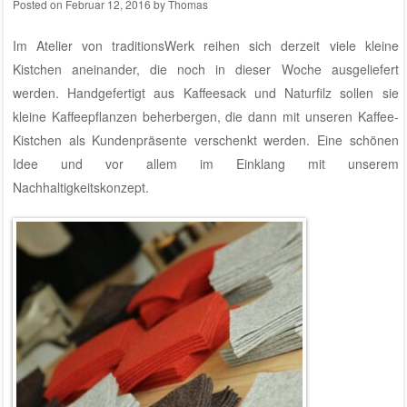
Posted on
Februar 12, 2016
by
Thomas
Im
Atelier von traditionsWerk
reihen sich derzeit viele kleine
Kistchen aneinander, die noch in dieser Woche ausgeliefert
werden. Handgefertigt aus Kaffeesack und Naturfilz sollen sie
kleine Kaffeepflanzen beherbergen, die dann mit unseren Kaffee-
Kistchen als Kundenpräsente verschenkt werden. Eine schönen
Idee und vor allem im Einklang mit unserem
Nachhaltigkeitskonzept
.