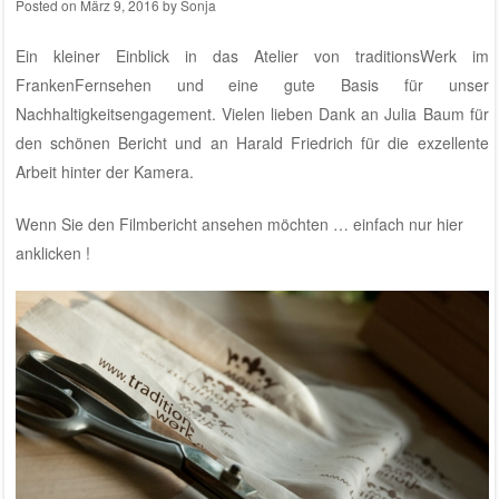
Posted on
März 9, 2016
by
Sonja
Ein kleiner Einblick in das
Atelier von traditionsWerk
im
FrankenFernsehen und eine gute Basis für
unser
Nachhaltigkeitsengagement.
Vielen lieben Dank an Julia Baum für
den schönen Bericht und an Harald Friedrich für die exzellente
Arbeit hinter der Kamera.
Wenn Sie den Filmbericht ansehen möchten … einfach nur hier
anklicken !