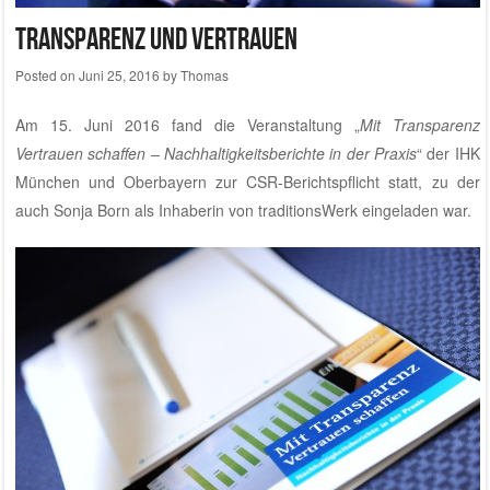
Transparenz und Vertrauen
Posted on
Juni 25, 2016
by
Thomas
Am 15. Juni 2016 fand die Veranstaltung „
Mit Transparenz
Vertrauen schaffen – Nachhaltigkeitsberichte in der Praxis
“ der IHK
München und Oberbayern zur
CSR-Berichtspflicht
statt, zu der
auch Sonja Born als Inhaberin von
traditionsWerk
eingeladen war.