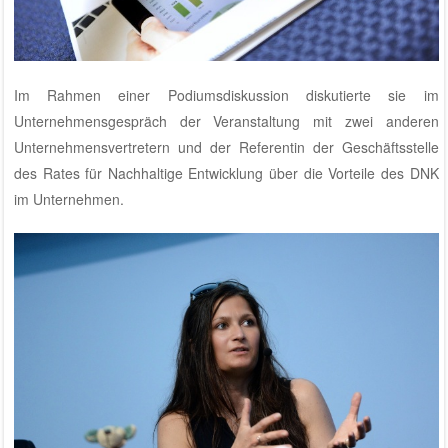
Im Rahmen einer Podiumsdiskussion diskutierte sie im
Unternehmensgespräch der Veranstaltung mit zwei anderen
Unternehmensvertretern und der Referentin der Geschäftsstelle
des Rates für Nachhaltige Entwicklung über die Vorteile des DNK
im Unternehmen.