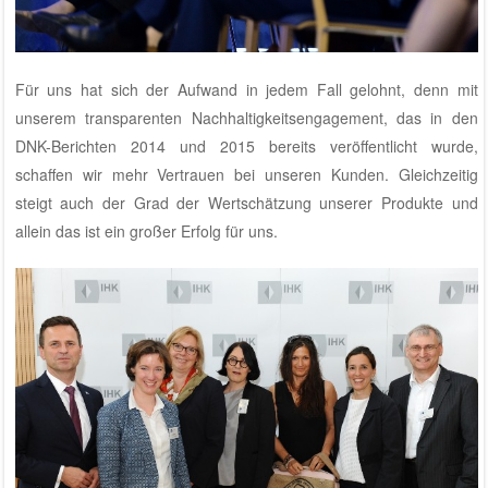
Für uns hat sich der Aufwand in jedem Fall gelohnt, denn mit
unserem transparenten Nachhaltigkeitsengagement, das in den
DNK-Berichten 2014 und 2015
bereits veröffentlicht wurde,
schaffen wir mehr Vertrauen bei unseren Kunden. Gleichzeitig
steigt auch der Grad der Wertschätzung unserer Produkte und
allein das ist ein großer Erfolg für uns.