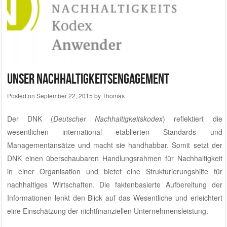
Unser Nachhaltigkeitsengagement
Posted on
September 22, 2015
by
Thomas
Der DNK (
Deutscher Nachhaltigkeitskodex
) reflektiert die
wesentlichen international etablierten Standards und
Managementansätze und macht sie handhabbar. Somit setzt der
DNK einen überschaubaren Handlungsrahmen für Nachhaltigkeit
in einer Organisation und bietet eine Strukturierungshilfe für
nachhaltiges Wirtschaften. Die faktenbasierte Aufbereitung der
Informationen lenkt den Blick auf das Wesentliche und erleichtert
eine Einschätzung der nichtfinanziellen Unternehmensleistung.