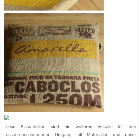
Diese Kissenhüllen sind ein weiteres Beispiel für den
ressourcenschonenden Umgang mit Materialien und
unser