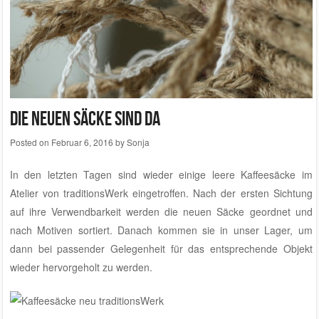
Die neuen Säcke sind da
Posted on
Februar 6, 2016
by
Sonja
In den letzten Tagen sind wieder einige leere Kaffeesäcke im
Atelier von traditionsWerk
eingetroffen. Nach der ersten Sichtung
auf ihre Verwendbarkeit werden die neuen Säcke geordnet und
nach Motiven sortiert. Danach kommen sie in unser Lager, um
dann bei passender Gelegenheit für das entsprechende Objekt
wieder hervorgeholt zu werden.