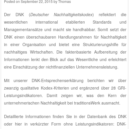
Posted on
September 22, 2015
by
Thomas
Der DNK (
Deutscher Nachhaltigkeitskodex
) reflektiert die
wesentlichen international etablierten Standards und
Managementansätze und macht sie handhabbar. Somit setzt der
DNK einen überschaubaren Handlungsrahmen für Nachhaltigkeit
in einer Organisation und bietet eine Strukturierungshilfe für
nachhaltiges Wirtschaften. Die faktenbasierte Aufbereitung der
Informationen lenkt den Blick auf das Wesentliche und erleichtert
eine Einschätzung der nichtfinanziellen Unternehmensleistung.
Mit unserer DNK-Entsprechenserklärung berichten wir über
zwanzig qualitative Kodex-Kriterien und ergänzend über 28 GRI-
Leistungsindikatoren. Damit zeigen wir, was den Kern der
unternehmerischen Nachhaltigkeit bei traditionsWerk ausmacht.
Detaillierte Informationen finden Sie in der
Datenbank des DNK
oder hier in verkürzter Form ohne Leistungsindikatoren:
DNK-