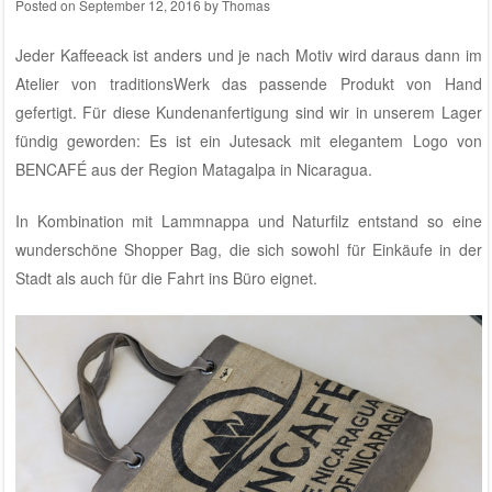
Posted on
September 12, 2016
by
Thomas
Jeder Kaffeeack ist anders und je nach Motiv wird daraus dann im
Atelier von traditionsWerk
das passende Produkt von Hand
gefertigt. Für diese Kundenanfertigung sind wir in unserem Lager
fündig geworden: Es ist ein Jutesack mit elegantem Logo von
BENCAFÉ
aus der Region Matagalpa in Nicaragua.
In Kombination mit Lammnappa und Naturfilz entstand so eine
wunderschöne Shopper Bag, die sich sowohl für Einkäufe in der
Stadt als auch für die Fahrt ins Büro eignet.