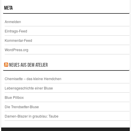
Meta
Anmelden
Eintrags-Feed
Kommentar-Feed
WordPress.org
Neues aus dem Atelier
Chemisette – das kleine Hemdchen
Lebensgeschichte einer Bluse
Blue Pillbox
Die Trendsetter-Bluse
Damen-Blazer in graublau: Taube