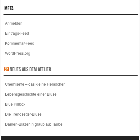
Meta
Anmelden
Eintrags-Feed
Kommentar-Feed
WordPress.org
Neues aus dem Atelier
Chemisette – das kleine Hemdchen
Lebensgeschichte einer Bluse
Blue Pillbox
Die Trendsetter-Bluse
Damen-Blazer in graublau: Taube