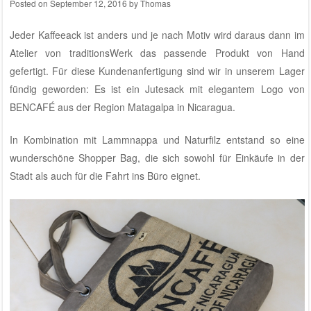
Posted on
September 12, 2016
by
Thomas
Jeder Kaffeeack ist anders und je nach Motiv wird daraus dann im
Atelier von traditionsWerk
das passende Produkt von Hand
gefertigt. Für diese Kundenanfertigung sind wir in unserem Lager
fündig geworden: Es ist ein Jutesack mit elegantem Logo von
BENCAFÉ
aus der Region Matagalpa in Nicaragua.
In Kombination mit Lammnappa und Naturfilz entstand so eine
wunderschöne Shopper Bag, die sich sowohl für Einkäufe in der
Stadt als auch für die Fahrt ins Büro eignet.