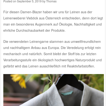
Posted on
September 5, 2019
by
Thomas
Für diesen Damen-Blazer haben wir uns für Leinen aus der
Leinenweberei Vieböck aus Österreich
entschieden, denn dort legt
man ein besonderes Augenmerk auf Ökologie, Nachhaltigkeit und
ehrliche Durchschaubarkeit der Produkte.
Die verwendeten Leinengarne stammen aus umweltfreundlichem
und nachhaltigem Anbau aus Europa. Die Veredelung erfolgt rein
mechanisch und natürlich. Somit bleibt der Stoff bis zur letzten
Verarbeitungsstufe ein ökologisch hochwertiges Naturprodukt und
gefärbt wird das Leinen ausschließlich mit Reaktivfarbstoffen.