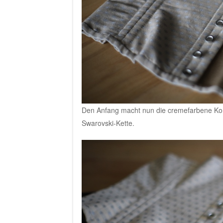
Den Anfang macht nun die cremefarbene Kor
Swarovski-Kette.