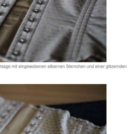
sage mit eingewobenen silbernen Sternchen und einer glitzernden