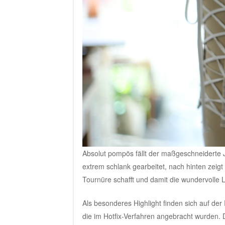
Absolut pompös fällt der maßgeschneiderte J
extrem schlank gearbeitet, nach hinten zeigt
Tournüre schafft und damit die wundervolle L
Als besonderes Highlight finden sich auf de
die im Hotfix-Verfahren angebracht wurden. 