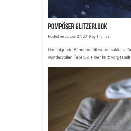
Pompöser Glitzerlook
Posted on
Januar 27, 2019
by
Thomas
Das folgende Bühnenoutfit wurde exklusiv fü
wundervollen Teilen, die hier kurz vorgestell