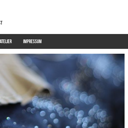
st
ATELIER
IMPRESSUM