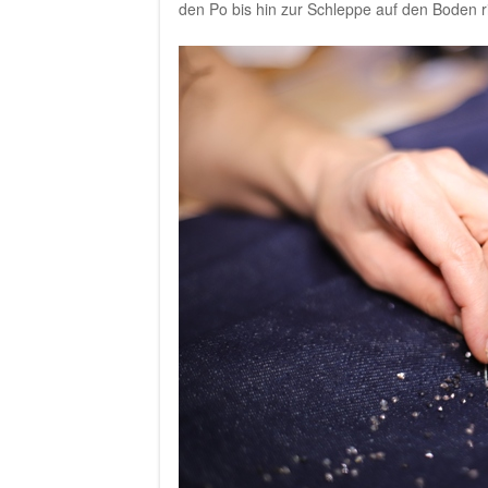
den Po bis hin zur Schleppe auf den Boden r