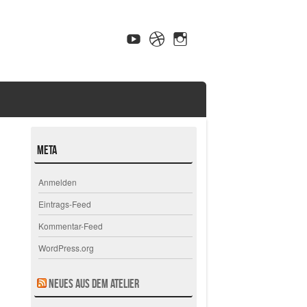
Meta
Anmelden
Eintrags-Feed
Kommentar-Feed
WordPress.org
Neues aus dem Atelier