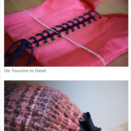
Die Tournüre im Detail: