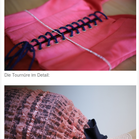
Die Tournüre im Detail: