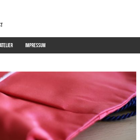
st
ATELIER
IMPRESSUM