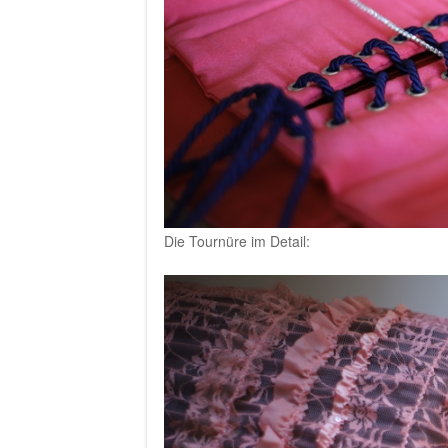
Die Tournüre im Detail: