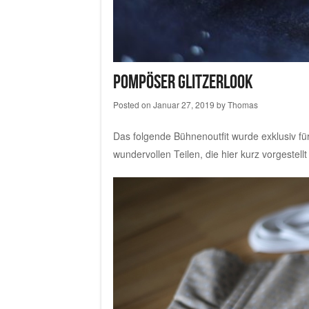
Pompöser Glitzerlook
Posted on
Januar 27, 2019
by
Thomas
Das folgende Bühnenoutfit wurde exklusiv fü
wundervollen Teilen, die hier kurz vorgestell