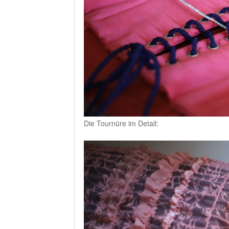
Die Tournüre im Detail: