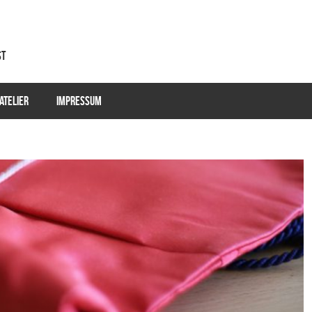
st
ATELIER
IMPRESSUM