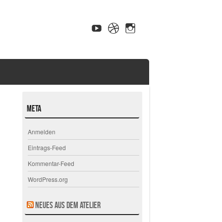
Meta
Anmelden
Eintrags-Feed
Kommentar-Feed
WordPress.org
Neues aus dem Atelier