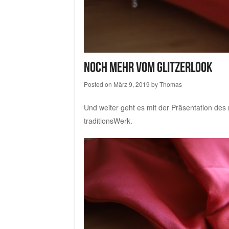
Noch mehr vom Glitzerlook
Posted on
März 9, 2019
by
Thomas
Und weiter geht es mit der Präsentation de
traditionsWerk
.