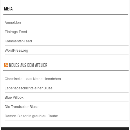
Meta
Anmelden
Eintrags-Feed
Kommentar-Feed
WordPress.org
Neues aus dem Atelier
Chemisette – das kleine Hemdchen
Lebensgeschichte einer Bluse
Blue Pillbox
Die Trendsetter-Bluse
Damen-Blazer in graublau: Taube