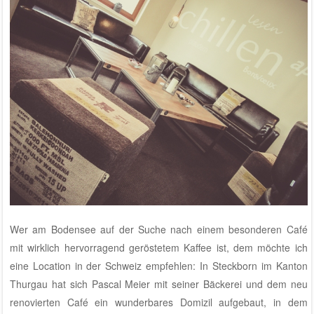
Wer am Bodensee auf der Suche nach einem besonderen Café
mit wirklich hervorragend geröstetem Kaffee ist, dem möchte ich
eine Location in der Schweiz empfehlen: In
Steckborn im Kanton
Thurgau hat sich Pascal Meier mit seiner Bäckerei und dem neu
renovierten Café
ein wunderbares Domizil aufgebaut, in dem