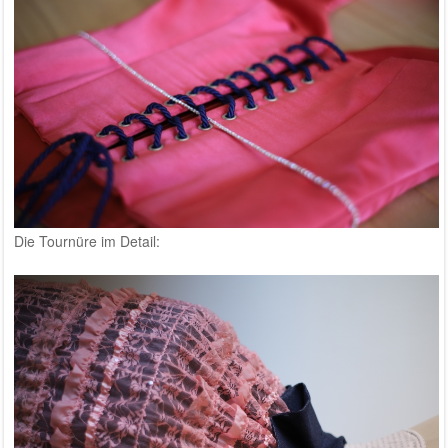
Die Tournüre im Detail: