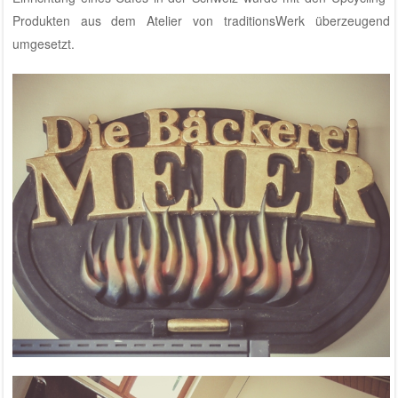
Produkten aus dem
Atelier von traditionsWerk
überzeugend
umgesetzt.