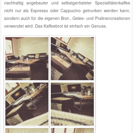
nachhaltig angebauter und selbstgerösteter Spezialitätenkaffee
nicht nur als Espresso oder Cappucino getrunken werden kann,
sondern auch für die eigenen Brot-, Gelee- und Pralinencreationen
verwendet wird. Das Kaffeebrot ist einfach ein Genuss.