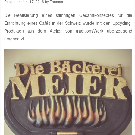
Posted on
Juni 17, 2016
by
Thomas
Die Realisierung eines stimmigen Gesamtkonzeptes für die
Einrichtung eines Cafés in der Schweiz wurde mit den Upcycling-
Produkten aus dem
Atelier von traditionsWerk
überzeugend
umgesetzt.