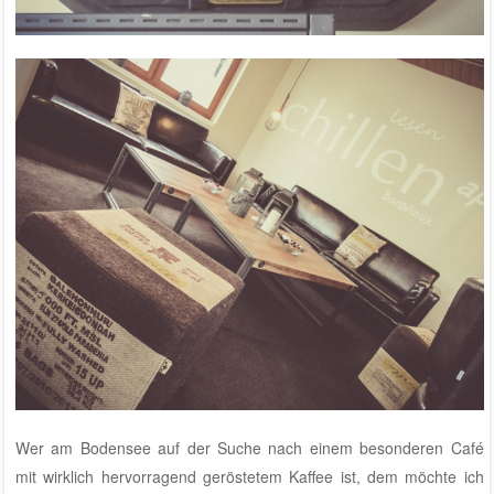
Wer am Bodensee auf der Suche nach einem besonderen Café
mit wirklich hervorragend geröstetem Kaffee ist, dem möchte ich