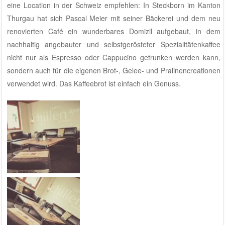
eine Location in der Schweiz empfehlen: In
Steckborn im Kanton
Thurgau hat sich Pascal Meier mit seiner Bäckerei und dem neu
renovierten Café
ein wunderbares Domizil aufgebaut, in dem
nachhaltig angebauter und selbstgerösteter Spezialitätenkaffee
nicht nur als Espresso oder Cappucino getrunken werden kann,
sondern auch für die eigenen Brot-, Gelee- und Pralinencreationen
verwendet wird. Das Kaffeebrot ist einfach ein Genuss.