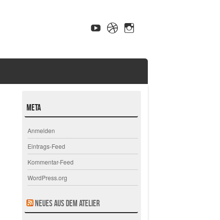
Meta
Anmelden
Eintrags-Feed
Kommentar-Feed
WordPress.org
Neues aus dem Atelier