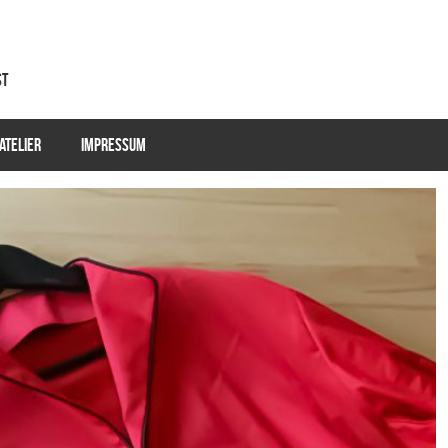
st
ATELIER
IMPRESSUM