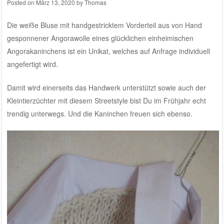
Posted on
März 13, 2020
by
Thomas
Die weiße Bluse mit handgestricktem Vorderteil aus
von Hand
gesponnener Angorawolle eines glücklichen einheimischen
Angorakaninchens
ist ein Unikat, welches auf Anfrage individuell
angefertigt wird.
Damit wird einerseits das Handwerk unterstützt sowie auch der
Kleintierzüchter mit diesem Streetstyle bist Du im Frühjahr echt
trendig unterwegs. Und die Kaninchen freuen sich ebenso.