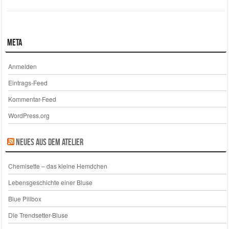
Meta
Anmelden
Eintrags-Feed
Kommentar-Feed
WordPress.org
Neues aus dem Atelier
Chemisette – das kleine Hemdchen
Lebensgeschichte einer Bluse
Blue Pillbox
Die Trendsetter-Bluse