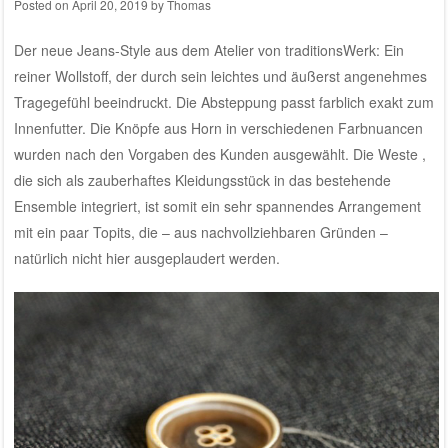
Posted on
April 20, 2019
by
Thomas
Der neue Jeans-Style aus dem
Atelier von traditionsWerk
: Ein
reiner Wollstoff, der durch sein leichtes und äußerst angenehmes
Tragegefühl beeindruckt. Die Absteppung passt farblich exakt zum
Innenfutter. Die Knöpfe aus Horn in verschiedenen Farbnuancen
wurden nach den Vorgaben des Kunden ausgewählt. Die Weste ,
die sich als zauberhaftes Kleidungsstück in das bestehende
Ensemble integriert, ist somit ein sehr spannendes Arrangement
mit ein paar Topits, die – aus nachvollziehbaren Gründen –
natürlich nicht hier ausgeplaudert werden.