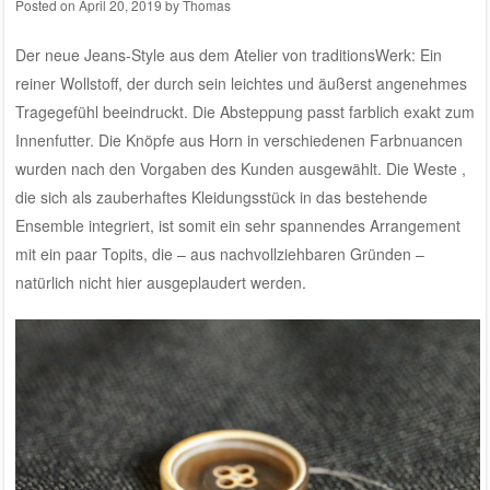
Posted on
April 20, 2019
by
Thomas
Der neue Jeans-Style aus dem
Atelier von traditionsWerk
: Ein
reiner Wollstoff, der durch sein leichtes und äußerst angenehmes
Tragegefühl beeindruckt. Die Absteppung passt farblich exakt zum
Innenfutter. Die Knöpfe aus Horn in verschiedenen Farbnuancen
wurden nach den Vorgaben des Kunden ausgewählt. Die Weste ,
die sich als zauberhaftes Kleidungsstück in das bestehende
Ensemble integriert, ist somit ein sehr spannendes Arrangement
mit ein paar Topits, die – aus nachvollziehbaren Gründen –
natürlich nicht hier ausgeplaudert werden.