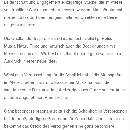
Leidenschaft und Engagement einzigartige Stücke, die im Atelier
von traditionsWerk zum Leben erweckt werden. Man könnte fast
meinen, dass dort den neu geschaffenen Objekten eine Seele
eingehaucht wird.
Die Quellen der Inspiration sind dabei recht vielfältig: Reisen,
Musik, Natur, Filme und natürlich auch die Begegnungen mit
Menschen aus aller Welt. All dies findet dann irgendwann seinen
Ausdruck in einer neue Idee.
Wichtigste Voraussetzung für die Arbeit ist dabei die Atmosphäre
im Atelier. Neben Jazz und klassischer Musik hat auch der
wunderschöne Blick aus dem Atelier direkt ins Grüne seinen Anteil
an dem angenehmen Arbeitsklima.
Ganz besonders prägnant zeigt sich die Schönheit im Verborgenen
bei der maßgefertigten Garderobe für Zauberkünstler … denn da
bekommt das Credo des Verborgenen eine ganz besondere