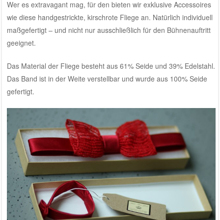
Wer es extravagant mag, für den bieten wir exklusive Accessoires
wie diese handgestrickte, kirschrote Fliege an. Natürlich individuell
maßgefertigt – und nicht nur ausschließlich für den Bühnenauftritt
geeignet.
Das Material der Fliege besteht aus 61% Seide und 39% Edelstahl.
Das Band ist in der Weite verstellbar und wurde aus 100% Seide
gefertigt.